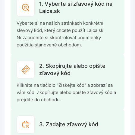
1. Vyberte si zľavový kód na
Laica.sk
Vyberte si na našich stránkách konkrétní
slevový kód, který chcete použít Laica.sk.
Nezabudnite si skontrolovať podmienky
použitia stanovené obchodom.
2. Skopírujte alebo opíšte
zľavový kód
Kliknite na tlačidlo "Získejte kód" a zobrazí sa
vám kód. Zkopírujte alebo opíšte zľavový kód a
prejdite do obchodu.
3. Zadajte zľavový kód