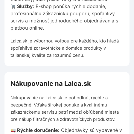
Služby:
E-shop ponúka rýchle dodanie,
profesionálnu zákaznícku podporu, spoľahlivý
servis a možnosť jednoduchého objednávania s
platbou online.
Laica.sk je výbornou voľbou pre každého, kto hľadá
spoľahlivé zdravotnícke a domáce produkty v
talianskej kvalite za rozumnú cenu.
Nákupovanie na Laica.sk
Nakupovanie na Laica.sk je pohodlné, rýchle a
bezpečné. Vďaka širokej ponuke a kvalitnému
zákazníckemu servisu patrí medzi obľúbené miesta
pre nákup filtračných a zdravotníckych produktov.
Rýchle doručenie:
Objednávky sú vybavené v