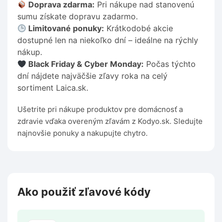
Doprava zdarma:
Pri nákupe nad stanovenú
sumu získate dopravu zadarmo.
Limitované ponuky:
Krátkodobé akcie
dostupné len na niekoľko dní – ideálne na rýchly
nákup.
Black Friday & Cyber Monday:
Počas týchto
dní nájdete najväčšie zľavy roka na celý
sortiment Laica.sk.
Ušetrite pri nákupe produktov pre domácnosť a
zdravie vďaka overeným zľavám z Kodyo.sk. Sledujte
najnovšie ponuky a nakupujte chytro.
Ako použiť zľavové kódy