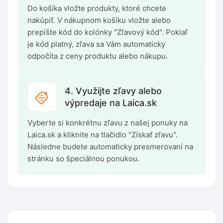
Do košíka vložte produkty, ktoré chcete
nakúpiť. V nákupnom košíku vložte alebo
prepíšte kód do kolónky "Zľavový kód". Pokiaľ
je kód platný, zľava sa Vám automaticky
odpočíta z ceny produktu alebo nákupu.
4. Využijte zľavy alebo
výpredaje na Laica.sk
Vyberte si konkrétnu zľavu z našej ponuky na
Laica.sk a kliknite na tlačidlo "Získať zľavu".
Následne budete automaticky presmerovaní na
stránku so špeciálnou ponukou.