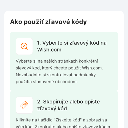
Ako použiť zľavové kódy
1. Vyberte si zľavový kód na
Wish.com
Vyberte si na našich stránkách konkrétní
slevový kód, který chcete použít Wish.com.
Nezabudnite si skontrolovať podmienky
použitia stanovené obchodom.
2. Skopírujte alebo opíšte
zľavový kód
Kliknite na tlačidlo "Získejte kód" a zobrazí sa
vám kód. Zkopírujte alebo opíšte zľavový kód a