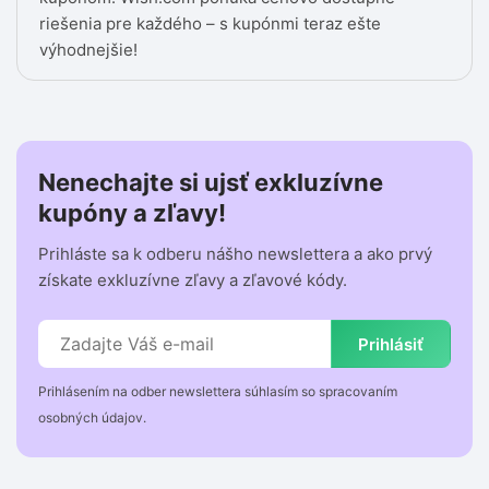
riešenia pre každého – s kupónmi teraz ešte
výhodnejšie!
Nenechajte si ujsť exkluzívne
kupóny a zľavy!
Prihláste sa k odberu nášho newslettera a ako prvý
získate exkluzívne zľavy a zľavové kódy.
Prihlásiť
Prihlásením na odber newslettera súhlasím so spracovaním
osobných údajov.