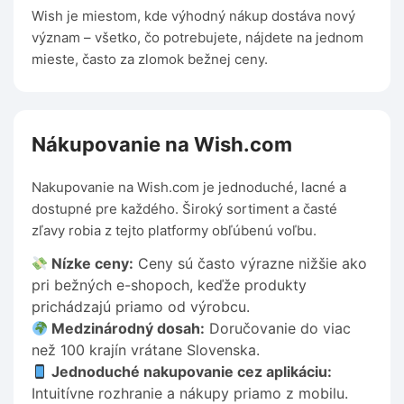
Wish je miestom, kde výhodný nákup dostáva nový
význam – všetko, čo potrebujete, nájdete na jednom
mieste, často za zlomok bežnej ceny.
Nákupovanie na Wish.com
Nakupovanie na Wish.com je jednoduché, lacné a
dostupné pre každého. Široký sortiment a časté
zľavy robia z tejto platformy obľúbenú voľbu.
Nízke ceny:
Ceny sú často výrazne nižšie ako
pri bežných e-shopoch, keďže produkty
prichádzajú priamo od výrobcu.
Medzinárodný dosah:
Doručovanie do viac
než 100 krajín vrátane Slovenska.
Jednoduché nakupovanie cez aplikáciu:
Intuitívne rozhranie a nákupy priamo z mobilu.