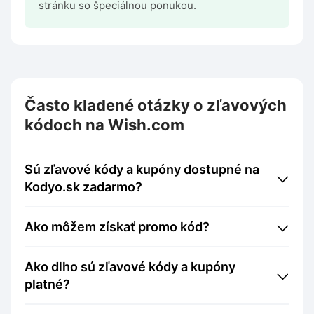
stránku so špeciálnou ponukou.
Často kladené otázky o zľavových
kódoch na Wish.com
Sú zľavové kódy a kupóny dostupné na
Kodyo.sk zadarmo?
Ako môžem získať promo kód?
Ako dlho sú zľavové kódy a kupóny
platné?