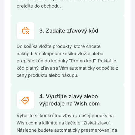
prejdite do obchodu.
3. Zadajte zľavový kód
Do košíka vložte produkty, ktoré chcete
nakúpiť. V nákupnom košíku vložte alebo
prepíšte kód do kolónky "Promo kód". Pokiaľ je
kód platný, zľava sa Vám automaticky odpočíta z
ceny produktu alebo nákupu.
4. Využijte zľavy alebo
výpredaje na Wish.com
Vyberte si konkrétnu zľavu z našej ponuky na
Wish.com a kliknite na tlačidlo "Získať zľavu".
Následne budete automaticky presmerovaní na