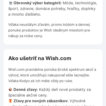
Obrovský výber kategórií:
Móda, technológie,
šport, zdravie, domáce potreby, hračky, doplnky
a mnoho ďalšieho.
Vďaka neustálym zľavám, promo kódom a dennej
ponuke produktov je Wish ideálnym miestom pre
nákup za nízke ceny.
Ako ušetriť na Wish.com
Wish.com pravidelne ponúka široké spektrum akcií a
výhod, ktoré umožňujú nakupovať ešte lacnejšie.
Vďaka Kodyo.sk ich máte vždy po ruke.
Denné zľavy:
Každý deň nové produkty za
špeciálne akčné ceny.
Zľavy pre nových zákazníkov:
Výhodné