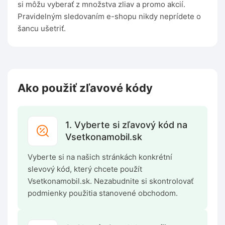
si môžu vyberať z množstva zliav a promo akcií.
Pravidelným sledovaním e-shopu nikdy neprídete o
šancu ušetriť.
Ako použiť zľavové kódy
1. Vyberte si zľavový kód na
Vsetkonamobil.sk
Vyberte si na našich stránkách konkrétní
slevový kód, který chcete použít
Vsetkonamobil.sk. Nezabudnite si skontrolovať
podmienky použitia stanovené obchodom.