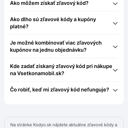
Ako môžem získať zľavový kód?
Ako dlho sú zľavové kódy a kupóny
platné?
Je možné kombinovať viac zľavových
kupónov na jednu objednávku?
Kde zadať získaný zľavový kód pri nákupe
na Vsetkonamobil.sk?
Čo robiť, keď mi zľavový kód nefunguje?
Na stránke Kodyo.sk nájdete aktuálne zľavové kódy a