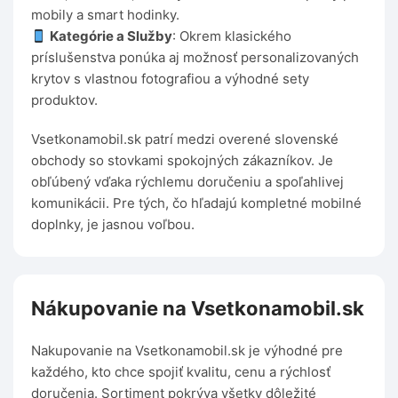
mobily a smart hodinky.
Kategórie a Služby
: Okrem klasického
príslušenstva ponúka aj možnosť personalizovaných
krytov s vlastnou fotografiou a výhodné sety
produktov.
Vsetkonamobil.sk patrí medzi overené slovenské
obchody so stovkami spokojných zákazníkov. Je
obľúbený vďaka rýchlemu doručeniu a spoľahlivej
komunikácii. Pre tých, čo hľadajú kompletné mobilné
doplnky, je jasnou voľbou.
Nákupovanie na Vsetkonamobil.sk
Nakupovanie na Vsetkonamobil.sk je výhodné pre
každého, kto chce spojiť kvalitu, cenu a rýchlosť
doručenia. Sortiment pokrýva všetky dôležité