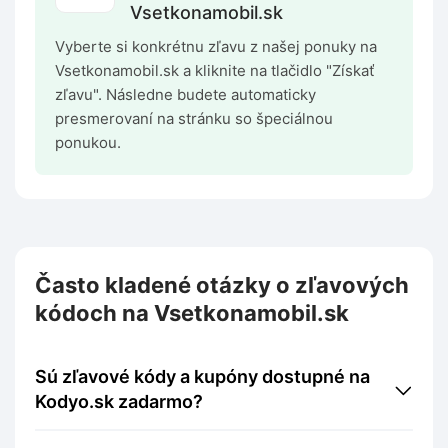
Vsetkonamobil.sk
Vyberte si konkrétnu zľavu z našej ponuky na
Vsetkonamobil.sk a kliknite na tlačidlo "Získať
zľavu". Následne budete automaticky
presmerovaní na stránku so špeciálnou
ponukou.
Často kladené otázky o zľavových
kódoch na Vsetkonamobil.sk
Sú zľavové kódy a kupóny dostupné na
Kodyo.sk zadarmo?