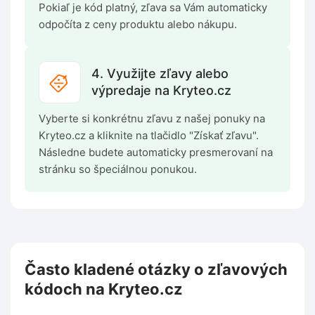
Pokiaľ je kód platný, zľava sa Vám automaticky
odpočíta z ceny produktu alebo nákupu.
4. Využijte zľavy alebo
výpredaje na Kryteo.cz
Vyberte si konkrétnu zľavu z našej ponuky na
Kryteo.cz a kliknite na tlačidlo "Získať zľavu".
Následne budete automaticky presmerovaní na
stránku so špeciálnou ponukou.
Často kladené otázky o zľavových
kódoch na Kryteo.cz