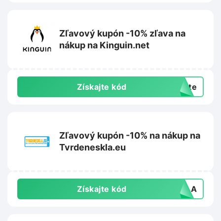
Zľavový kupón -10% zľava na
nákup na Kinguin.net
Získajte kód
exte
Zľavový kupón -10% na nákup na
Tvrdeneskla.eu
Získajte kód
SKLA