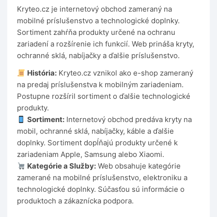
Kryteo.cz je internetový obchod zameraný na
mobilné príslušenstvo a technologické doplnky.
Sortiment zahŕňa produkty určené na ochranu
zariadení a rozšírenie ich funkcií. Web prináša kryty,
ochranné sklá, nabíjačky a ďalšie príslušenstvo.
História:
Kryteo.cz vznikol ako e-shop zameraný
na predaj príslušenstva k mobilným zariadeniam.
Postupne rozšíril sortiment o ďalšie technologické
produkty.
Sortiment:
Internetový obchod predáva kryty na
mobil, ochranné sklá, nabíjačky, káble a ďalšie
doplnky. Sortiment dopĺňajú produkty určené k
zariadeniam Apple, Samsung alebo Xiaomi.
Kategórie a Služby:
Web obsahuje kategórie
zamerané na mobilné príslušenstvo, elektroniku a
technologické doplnky. Súčasťou sú informácie o
produktoch a zákaznícka podpora.