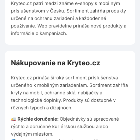
Kryteo.cz patrí medzi známe e-shopy s mobilným
príslušenstvom v Česku. Sortiment zahŕňa produkty
určené na ochranu zariadení a každodenné
používanie. Web pravidelne prináša nové produkty a
informácie o kampaniach.
Nákupovanie na Kryteo.cz
Kryteo.cz prináša široký sortiment príslušenstva
určeného k mobilným zariadeniam. Sortiment zahŕňa
kryty na mobil, ochranné sklá, nabíjačky a
technologické doplnky. Produkty sú dostupné v
rôznych typoch a dizajnoch.
Rýchle doručenie:
Objednávky sú spracované
rýchlo a doručené kuriérskou službou alebo
výdajným miestom.