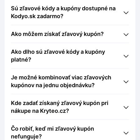
Sú zľavové kódy a kupóny dostupné na
Kodyo.sk zadarmo?
Ako môžem získať zľavový kupón?
Ako dlho sú zľavové kódy a kupóny
platné?
Je možné kombinovať viac zľavových
kupónov na jednu objednávku?
Kde zadať získaný zľavový kupón pri
nákupe na Kryteo.cz?
Čo robiť, keď mi zľavový kupón
nefunguje?