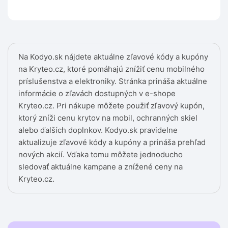
Na Kodyo.sk nájdete aktuálne zľavové kódy a kupóny
na Kryteo.cz, ktoré pomáhajú znížiť cenu mobilného
príslušenstva a elektroniky. Stránka prináša aktuálne
informácie o zľavách dostupných v e-shope
Kryteo.cz. Pri nákupe môžete použiť zľavový kupón,
ktorý zníži cenu krytov na mobil, ochranných skiel
alebo ďalších doplnkov. Kodyo.sk pravidelne
aktualizuje zľavové kódy a kupóny a prináša prehľad
nových akcií. Vďaka tomu môžete jednoducho
sledovať aktuálne kampane a znížené ceny na
Kryteo.cz.