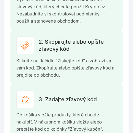
slevový kód, který chcete použít Kryteo.cz.
Nezabudnite si skontrolovať podmienky
použitia stanovené obchodom.
2. Skopírujte alebo opíšte
zľavový kód
Kliknite na tlačidlo "Získejte kód" a zobrazí sa
vám kód. Zkopírujte alebo opíšte zľavový kód a
prejdite do obchodu.
3. Zadajte zľavový kód
Do košíka vložte produkty, ktoré chcete
nakúpiť. V nákupnom košíku vložte alebo
prepíšte kód do kolónky "Zľavový kupón".