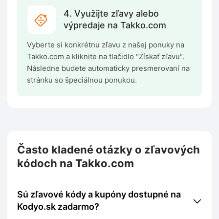
4. Využijte zľavy alebo
výpredaje na Takko.com
Vyberte si konkrétnu zľavu z našej ponuky na
Takko.com a kliknite na tlačidlo "Získať zľavu".
Následne budete automaticky presmerovaní na
stránku so špeciálnou ponukou.
Často kladené otázky o zľavových
kódoch na Takko.com
Sú zľavové kódy a kupóny dostupné na
Kodyo.sk zadarmo?