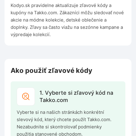
Kodyo.sk pravidelne aktualizuje zľavové kódy a
kupóny na Takko.com. Zákazníci môžu sledovať nové
akcie na módne kolekcie, detské oblečenie a
doplnky. Zľavy sa často viažu na sezónne kampane a
výpredaje kolekcií.
Ako použiť zľavové kódy
1. Vyberte si zľavový kód na
Takko.com
Vyberte si na našich stránkách konkrétní
slevový kód, který chcete použít Takko.com.
Nezabudnite si skontrolovať podmienky
použitia stanovené obchodom.