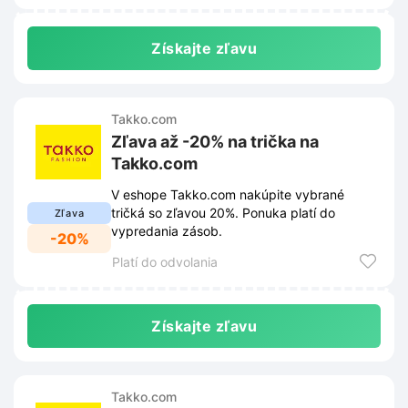
Získajte zľavu
Takko.com
Zľava až -20% na trička na
Takko.com
V eshope Takko.com nakúpite vybrané
tričká so zľavou 20%. Ponuka platí do
Zľava
vypredania zásob.
-20%
Platí do odvolania
Získajte zľavu
Takko.com