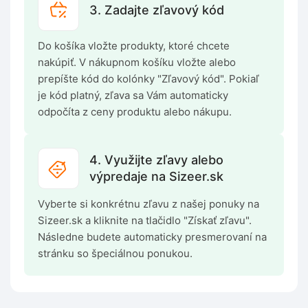
3. Zadajte zľavový kód
Do košíka vložte produkty, ktoré chcete
nakúpiť. V nákupnom košíku vložte alebo
prepíšte kód do kolónky "Zľavový kód". Pokiaľ
je kód platný, zľava sa Vám automaticky
odpočíta z ceny produktu alebo nákupu.
4. Využijte zľavy alebo
výpredaje na Sizeer.sk
Vyberte si konkrétnu zľavu z našej ponuky na
Sizeer.sk a kliknite na tlačidlo "Získať zľavu".
Následne budete automaticky presmerovaní na
stránku so špeciálnou ponukou.