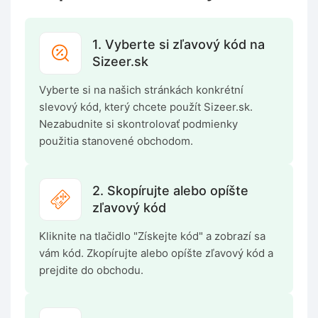
1. Vyberte si zľavový kód na
Sizeer.sk
Vyberte si na našich stránkách konkrétní
slevový kód, který chcete použít Sizeer.sk.
Nezabudnite si skontrolovať podmienky
použitia stanovené obchodom.
2. Skopírujte alebo opíšte
zľavový kód
Kliknite na tlačidlo "Získejte kód" a zobrazí sa
vám kód. Zkopírujte alebo opíšte zľavový kód a
prejdite do obchodu.