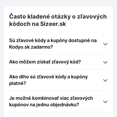
Často kladené otázky o zľavových
kódoch na Sizeer.sk
Sú zľavové kódy a kupóny dostupné na
Kodyo.sk zadarmo?
Ako môžem získať zľavový kód?
Ako dlho sú zľavové kódy a kupóny
platné?
Je možné kombinovať viac zľavových
kupónov na jednu objednávku?