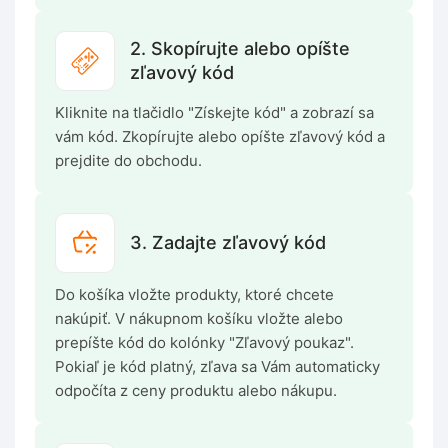
2. Skopírujte alebo opíšte
zľavový kód
Kliknite na tlačidlo "Získejte kód" a zobrazí sa
vám kód. Zkopírujte alebo opíšte zľavový kód a
prejdite do obchodu.
3. Zadajte zľavový kód
Do košíka vložte produkty, ktoré chcete
nakúpiť. V nákupnom košíku vložte alebo
prepíšte kód do kolónky "Zľavový poukaz".
Pokiaľ je kód platný, zľava sa Vám automaticky
odpočíta z ceny produktu alebo nákupu.