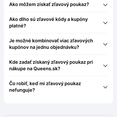
Ako môžem získať zľavový poukaz?
Ako dlho sú zľavové kódy a kupóny
platné?
Je možné kombinovať viac zľavových
kupónov na jednu objednávku?
Kde zadať získaný zľavový poukaz pri
nákupe na Queens.sk?
Čo robiť, keď mi zľavový poukaz
nefunguje?