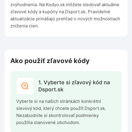
zvýhodnenia. Na Kodyo.sk môžete sledovať aktuálne
zľavové kódy a kupóny na Dsport.sk. Pravidelné
aktualizácie prinášajú prehľad o nových možnostiach
zníženia cien.
Ako použiť zľavové kódy
1. Vyberte si zľavový kód na
Dsport.sk
Vyberte si na našich stránkách konkrétní
slevový kód, který chcete použít Dsport.sk.
Nezabudnite si skontrolovať podmienky
použitia stanovené obchodom.