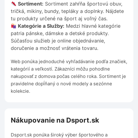
Sortiment:
Sortiment zahŕňa športovú obuv,
tričká, mikiny, bundy, tepláky a doplnky. Nájdete
tu produkty určené na šport aj voľný čas.
Kategórie a Služby:
Medzi hlavné kategórie
patria pánske, dámske a detské produkty.
Súčasťou služieb je online objednávanie,
doručenie a možnosť vrátenia tovaru.
Web ponúka jednoduché vyhľadávanie podľa značiek,
kategórií a veľkostí. Zákazníci môžu pohodlne
nakupovať z domova počas celého roka. Sortiment je
pravidelne dopĺňaný o nové modely a sezónne
kolekcie.
Nákupovanie na Dsport.sk
Dsport.sk ponúka široký výber športového a