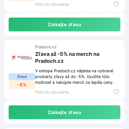
Platí do odvolania
Získajte zľavu
Pradoch.cz
Zľava až -5% na merch na
Pradoch.cz
V eshope Pradoch.cz nájdete na vybrané
produkty zľavy až do -5%. Využite túto
Zľava
možnosť a nakúpte merch za lepšie ceny.
-5%
Platí do odvolania
Získajte zľavu