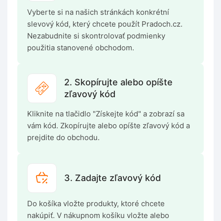
Vyberte si na našich stránkách konkrétní
slevový kód, který chcete použít Pradoch.cz.
Nezabudnite si skontrolovať podmienky
použitia stanovené obchodom.
2. Skopírujte alebo opíšte
zľavový kód
Kliknite na tlačidlo "Získejte kód" a zobrazí sa
vám kód. Zkopírujte alebo opíšte zľavový kód a
prejdite do obchodu.
3. Zadajte zľavový kód
Do košíka vložte produkty, ktoré chcete
nakúpiť. V nákupnom košíku vložte alebo