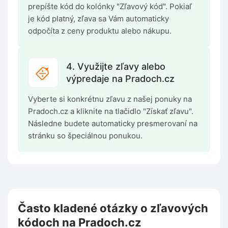
prepíšte kód do kolónky "Zľavový kód". Pokiaľ
je kód platný, zľava sa Vám automaticky
odpočíta z ceny produktu alebo nákupu.
4. Využijte zľavy alebo
výpredaje na Pradoch.cz
Vyberte si konkrétnu zľavu z našej ponuky na
Pradoch.cz a kliknite na tlačidlo "Získať zľavu".
Následne budete automaticky presmerovaní na
stránku so špeciálnou ponukou.
Často kladené otázky o zľavových
kódoch na Pradoch.cz