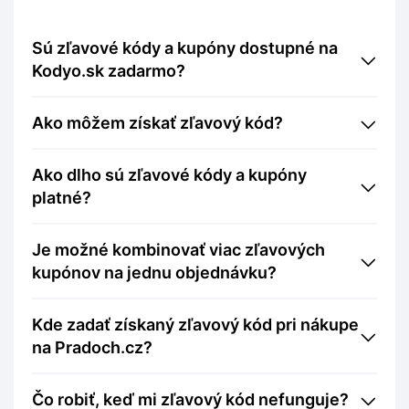
Sú zľavové kódy a kupóny dostupné na
Kodyo.sk zadarmo?
Ako môžem získať zľavový kód?
Ako dlho sú zľavové kódy a kupóny
platné?
Je možné kombinovať viac zľavových
kupónov na jednu objednávku?
Kde zadať získaný zľavový kód pri nákupe
na Pradoch.cz?
Čo robiť, keď mi zľavový kód nefunguje?