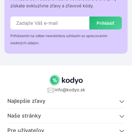
získate exkluzívne zľavy a zľavové kódy.
Prihlásiť
Prihlásením na odber newslettera súhlasím so spracovaním
osobných údajov.
info@kodyo.sk
Najlepšie zľavy
Naše stránky
Pre užívateľov