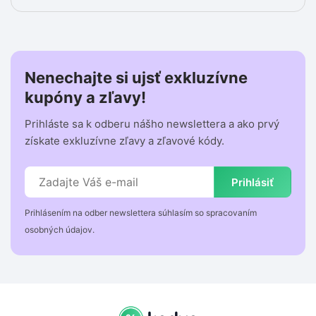
Nenechajte si ujsť exkluzívne
kupóny a zľavy!
Prihláste sa k odberu nášho newslettera a ako prvý
získate exkluzívne zľavy a zľavové kódy.
Prihlásiť
Prihlásením na odber newslettera súhlasím so spracovaním
osobných údajov.