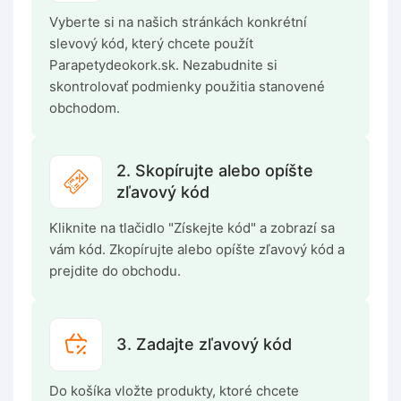
Vyberte si na našich stránkách konkrétní
slevový kód, který chcete použít
Parapetydeokork.sk. Nezabudnite si
skontrolovať podmienky použitia stanovené
obchodom.
2. Skopírujte alebo opíšte
zľavový kód
Kliknite na tlačidlo "Získejte kód" a zobrazí sa
vám kód. Zkopírujte alebo opíšte zľavový kód a
prejdite do obchodu.
3. Zadajte zľavový kód
Do košíka vložte produkty, ktoré chcete