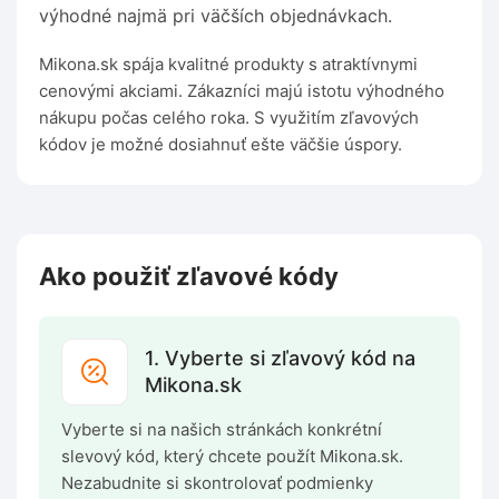
výhodné najmä pri väčších objednávkach.
Mikona.sk spája kvalitné produkty s atraktívnymi
cenovými akciami. Zákazníci majú istotu výhodného
nákupu počas celého roka. S využitím zľavových
kódov je možné dosiahnuť ešte väčšie úspory.
Ako použiť zľavové kódy
1. Vyberte si zľavový kód na
Mikona.sk
Vyberte si na našich stránkách konkrétní
slevový kód, který chcete použít Mikona.sk.
Nezabudnite si skontrolovať podmienky