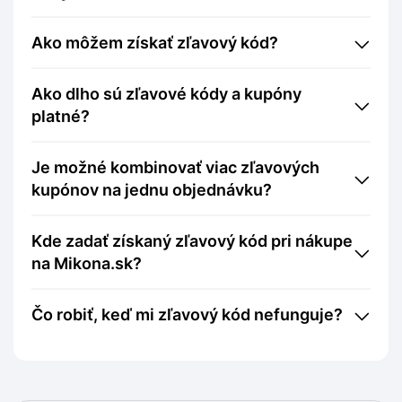
Ako môžem získať zľavový kód?
Ako dlho sú zľavové kódy a kupóny
platné?
Je možné kombinovať viac zľavových
kupónov na jednu objednávku?
Kde zadať získaný zľavový kód pri nákupe
na Mikona.sk?
Čo robiť, keď mi zľavový kód nefunguje?