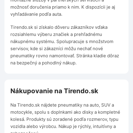
možnosť doručenia priamo k nim. K dispozícii je aj
vyhľadávanie podľa auta.
Tirendo.sk si získalo dôveru zákazníkov vďaka
rozsiahlemu výberu značiek a prehľadnému
nákupnému systému. Spolupracuje s množstvom
servisov, kde si zákazníci môžu nechať nové
pneumatiky rovno namontovať. Stránka kladie dôraz
na bezpečný a pohodlný nákup.
Nákupovanie na Tirendo.sk
Na Tirendo.sk nájdete pneumatiky na auto, SUV a
motocykle, spolu s doplnkami ako disky a kompletné
kolesá. Produkty sú zoradené podľa rozmerov, typu
vozidla alebo výrobcu. Nákup je rýchly, intuitívny a