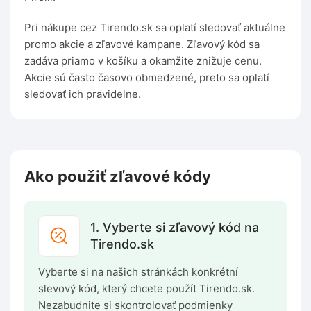
Pri nákupe cez Tirendo.sk sa oplatí sledovať aktuálne
promo akcie a zľavové kampane. Zľavový kód sa
zadáva priamo v košíku a okamžite znižuje cenu.
Akcie sú často časovo obmedzené, preto sa oplatí
sledovať ich pravidelne.
Ako použiť zľavové kódy
1. Vyberte si zľavový kód na
Tirendo.sk
Vyberte si na našich stránkách konkrétní
slevový kód, který chcete použít Tirendo.sk.
Nezabudnite si skontrolovať podmienky