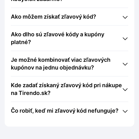
Ako môžem získať zľavový kód?
Ako dlho sú zľavové kódy a kupóny
platné?
Je možné kombinovať viac zľavových
kupónov na jednu objednávku?
Kde zadať získaný zľavový kód pri nákupe
na Tirendo.sk?
Čo robiť, keď mi zľavový kód nefunguje?