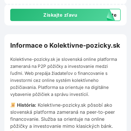
Získajte zľavu
exte
Informace o Kolektivne-pozicky.sk
Kolektivne-pozicky.sk je slovenská online platforma
zameraná na P2P pôžičky a investovanie medzi
ľuďmi. Web prepája žiadateľov o financovanie s
investormi cez online systém kolektívneho
požičiavania. Platforma sa orientuje na digitálne
vybavenie pôžičiek a správu investícií.
História:
Kolektivne-pozicky.sk pôsobí ako
slovenská platforma zameraná na peer-to-peer
financovanie. Služba sa orientuje na online
pôžičky a investovanie mimo klasických bánk.