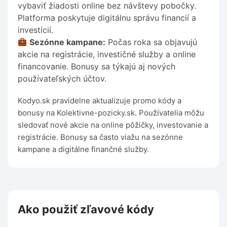
vybaviť žiadosti online bez návštevy pobočky.
Platforma poskytuje digitálnu správu financií a
investícií.
Sezónne kampane:
Počas roka sa objavujú
akcie na registrácie, investičné služby a online
financovanie. Bonusy sa týkajú aj nových
používateľských účtov.
Kodyo.sk pravidelne aktualizuje promo kódy a
bonusy na Kolektivne-pozicky.sk. Používatelia môžu
sledovať nové akcie na online pôžičky, investovanie a
registrácie. Bonusy sa často viažu na sezónne
kampane a digitálne finančné služby.
Ako použiť zľavové kódy