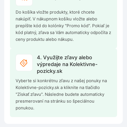
Do košíka vložte produkty, ktoré chcete
nakúpiť. V nákupnom košíku vložte alebo
prepíšte kód do kolónky "Promo kód". Pokiaľ je
kód platný, zľava sa Vám automaticky odpočíta z
ceny produktu alebo nákupu.
4. Využijte zľavy alebo
výpredaje na Kolektivne-
pozicky.sk
Vyberte si konkrétnu zľavu z našej ponuky na
Kolektivne-pozicky.sk a kliknite na tlačidlo
"Získať zľavu". Následne budete automaticky
presmerovaní na stránku so špeciálnou
ponukou.