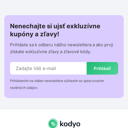
Nenechajte si ujsť exkluzívne
kupóny a zľavy!
Prihláste sa k odberu nášho newslettera a ako prvý
získate exkluzívne zľavy a zľavové kódy.
Prihlásiť
Prihlásením na odber newslettera súhlasím so spracovaním
osobných údajov.