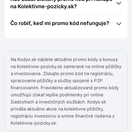
na Kolektivne-pozicky.sk?
Čo robiť, keď mi promo kód nefunguje?
Na Kodyo.sk nájdete aktuálne promo kódy a bonusy
na Kolektivne-pozicky.sk zamerané na online pôžičky
a investovanie. Získajte promo kód na registráciu,
spracovanie pôžičky a služby spojené s P2P
financovaním. Pravidelne aktualizované promo kódy
umožňujú získať lepšie podmienky pri online
žiadostiach a investičných službách. Kodyo.sk
prináša aktuálne akcie na kolektívne pôžičky,
registráciu investorov a online finančné riešenia z
Kolektivne-pozicky.sk.