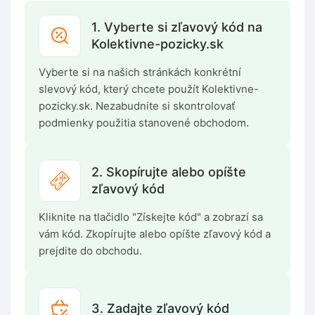
1. Vyberte si zľavový kód na
Kolektivne-pozicky.sk
Vyberte si na našich stránkách konkrétní
slevový kód, který chcete použít Kolektivne-
pozicky.sk. Nezabudnite si skontrolovať
podmienky použitia stanovené obchodom.
2. Skopírujte alebo opíšte
zľavový kód
Kliknite na tlačidlo "Získejte kód" a zobrazí sa
vám kód. Zkopírujte alebo opíšte zľavový kód a
prejdite do obchodu.
3. Zadajte zľavový kód