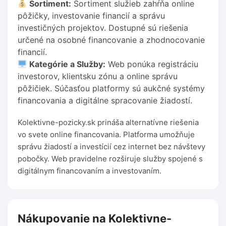
Sortiment:
Sortiment služieb zahŕňa online
pôžičky, investovanie financií a správu
investičných projektov. Dostupné sú riešenia
určené na osobné financovanie a zhodnocovanie
financií.
Kategórie a Služby:
Web ponúka registráciu
investorov, klientsku zónu a online správu
pôžičiek. Súčasťou platformy sú aukčné systémy
financovania a digitálne spracovanie žiadostí.
Kolektivne-pozicky.sk prináša alternatívne riešenia
vo svete online financovania. Platforma umožňuje
správu žiadostí a investícií cez internet bez návštevy
pobočky. Web pravidelne rozširuje služby spojené s
digitálnym financovaním a investovaním.
Nákupovanie na Kolektivne-