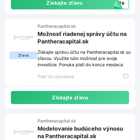
Získajte zľavu
exte
Pantheracapital.sk
Možnosť riadenej správy účtu na
Pantheracapital.sk
Získajte správu účtu na Pantheracapital.sk so
Zľava
zľavou. Využite túto možnosť pre svoje
investície. Ponuka platí do konca mesiaca.
Platí do odvolania
Získajte zľavu
Pantheracapital.sk
Modelovanie budúceho výnosu
na Pantheracapital.sk