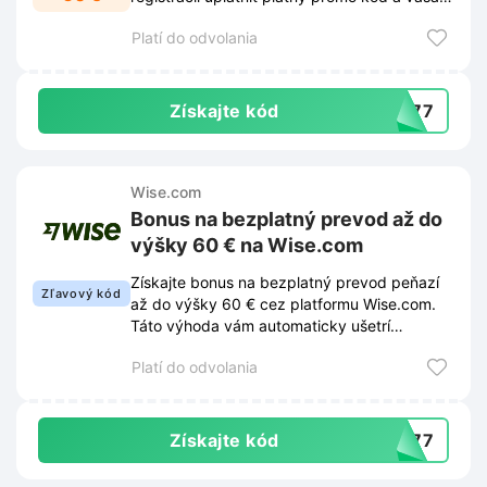
odmena bude navýšená.
Platí do odvolania
Získajte kód
1877
Wise.com
Bonus na bezplatný prevod až do
výšky 60 € na Wise.com
Získajte bonus na bezplatný prevod peňazí
Zľavový kód
až do výšky 60 € cez platformu Wise.com.
Táto výhoda vám automaticky ušetrí
poplatky pri prvej medzinárodnej transakcii.
Platí do odvolania
Stačí využiť ponuku pri registrácii a previesť
svoje prostriedky výhodnejšie.
Získajte kód
1877