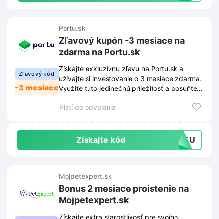
Portu.sk
Zľavový kupón -3 mesiace na
zdarma na Portu.sk
Získajte exkluzívnu zľavu na Portu.sk a
Zľavový kód
užívajte si investovanie o 3 mesiace zdarma.
-3 mesiace
Využite túto jedinečnú príležitosť a posuňte
svoje investície vpred bez zbytočných
Platí do odvolania
poplatkov!
Získajte kód
ORTU
Mojpetexpert.sk
Bonus 2 mesiace proistenie na
Mojpetexpert.sk
Získajte extra starostlivosť pre svojho