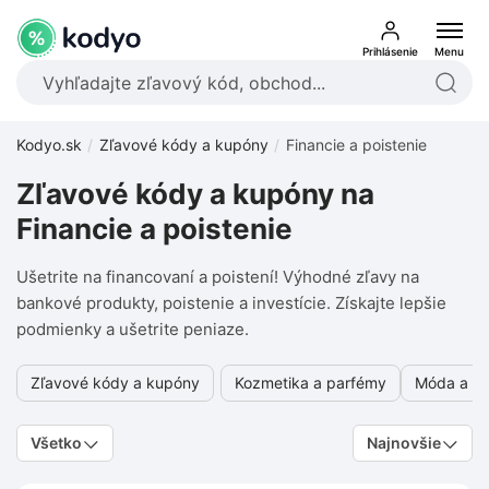
Prihlásenie
Menu
Kodyo.sk
Zľavové kódy a kupóny
Financie a poistenie
Zľavové kódy a kupóny na
Financie a poistenie
Ušetrite na financovaní a poistení! Výhodné zľavy na
bankové produkty, poistenie a investície. Získajte lepšie
podmienky a ušetrite peniaze.
Zľavové kódy a kupóny
Kozmetika a parfémy
Móda a d
Všetko
Najnovšie