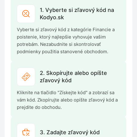
1. Vyberte si zľavový kód na
Kodyo.sk
Vyberte si zľavový kód z kategórie Financie a
poistenie, ktorý najlepšie vyhovuje vašim
potrebám. Nezabudnite si skontrolovať
podmienky použitia stanovené obchodom.
2. Skopírujte alebo opíšte
zľavový kód
Kliknite na tlačidlo "Získejte kód" a zobrazí sa
vám kód. Zkopírujte alebo opíšte zľavový kód a
prejdite do obchodu.
3. Zadajte zľavový kód