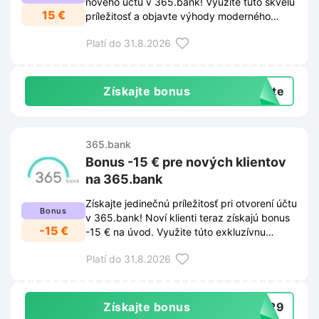
nového účtu v 365.bank! Využite túto skvelú
15 €
príležitosť a objavte výhody moderného
bankovníctva. Získajte špeciálnu odmenu pre
Platí do 31.8.2026
nových klientov.
Získajte bonus
exte
365.bank
Bonus -15 € pre nových klientov
na 365.bank
Získajte jedinečnú príležitosť pri otvorení účtu
Bonus
v 365.bank! Noví klienti teraz získajú bonus
-15 €
-15 € na úvod. Využite túto exkluzívnu
ponuku a zjednodušte si správu financií.
Platí do 31.8.2026
Získajte bonus
2329