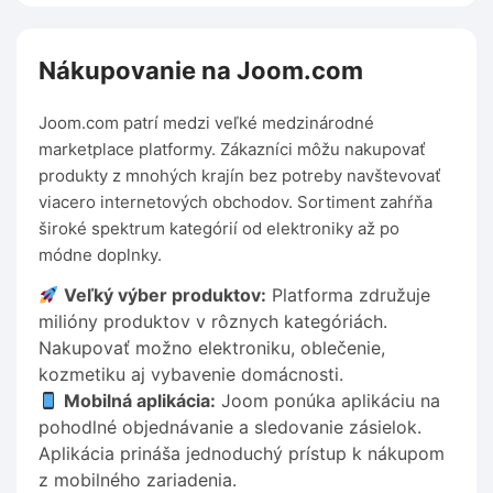
Nákupovanie na Joom.com
Joom.com patrí medzi veľké medzinárodné
marketplace platformy. Zákazníci môžu nakupovať
produkty z mnohých krajín bez potreby navštevovať
viacero internetových obchodov. Sortiment zahŕňa
široké spektrum kategórií od elektroniky až po
módne doplnky.
Veľký výber produktov:
Platforma združuje
milióny produktov v rôznych kategóriách.
Nakupovať možno elektroniku, oblečenie,
kozmetiku aj vybavenie domácnosti.
Mobilná aplikácia:
Joom ponúka aplikáciu na
pohodlné objednávanie a sledovanie zásielok.
Aplikácia prináša jednoduchý prístup k nákupom
z mobilného zariadenia.