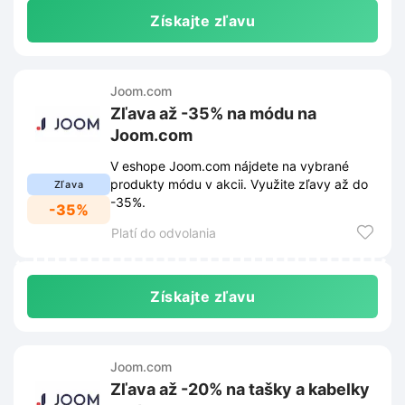
Získajte zľavu
Joom.com
Zľava až -35% na módu na
Joom.com
V eshope Joom.com nájdete na vybrané
produkty módu v akcii. Využite zľavy až do
Zľava
-35%.
-35%
Platí do odvolania
Získajte zľavu
Joom.com
Zľava až -20% na tašky a kabelky