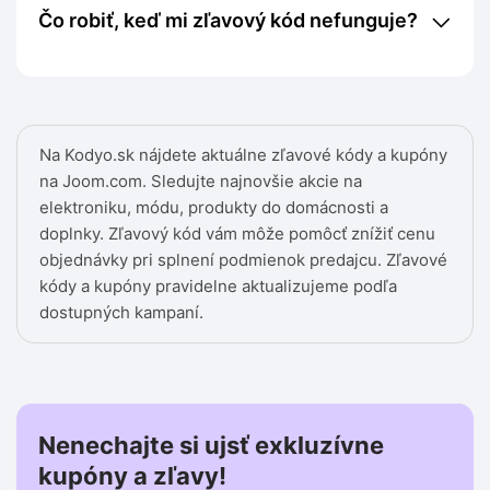
Čo robiť, keď mi zľavový kód nefunguje?
Na Kodyo.sk nájdete aktuálne zľavové kódy a kupóny
na Joom.com. Sledujte najnovšie akcie na
elektroniku, módu, produkty do domácnosti a
doplnky. Zľavový kód vám môže pomôcť znížiť cenu
objednávky pri splnení podmienok predajcu. Zľavové
kódy a kupóny pravidelne aktualizujeme podľa
dostupných kampaní.
Nenechajte si ujsť exkluzívne
kupóny a zľavy!