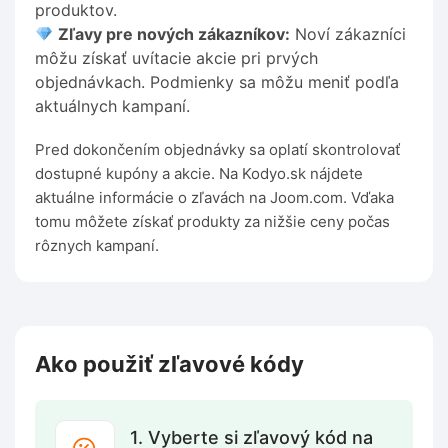
produktov.
Zľavy pre nových zákazníkov:
Noví zákazníci
môžu získať uvítacie akcie pri prvých
objednávkach. Podmienky sa môžu meniť podľa
aktuálnych kampaní.
Pred dokončením objednávky sa oplatí skontrolovať
dostupné kupóny a akcie. Na Kodyo.sk nájdete
aktuálne informácie o zľavách na Joom.com. Vďaka
tomu môžete získať produkty za nižšie ceny počas
rôznych kampaní.
Ako použiť zľavové kódy
1. Vyberte si zľavový kód na