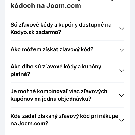
kódoch na Joom.com
Sú zľavové kódy a kupóny dostupné na
Kodyo.sk zadarmo?
Ako môžem získať zľavový kód?
Ako dlho sú zľavové kódy a kupóny
platné?
Je možné kombinovať viac zľavových
kupónov na jednu objednávku?
Kde zadať získaný zľavový kód pri nákupe
na Joom.com?