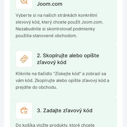
Joom.com
Vyberte si na našich stránkách konkrétní
slevový kód, který chcete použít Joom.com.
Nezabudnite si skontrolovať podmienky
použitia stanovené obchodom.
2. Skopírujte alebo opíšte
zľavový kód
Kliknite na tlačidlo "Získejte kód" a zobrazí sa
vám kód. Zkopírujte alebo opíšte zľavový kód a
prejdite do obchodu.
3. Zadajte zľavový kód
Do košíka vložte produkty, ktoré chcete