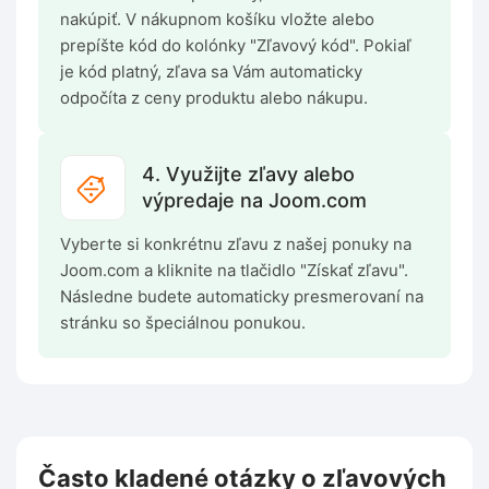
nakúpiť. V nákupnom košíku vložte alebo
prepíšte kód do kolónky "Zľavový kód". Pokiaľ
je kód platný, zľava sa Vám automaticky
odpočíta z ceny produktu alebo nákupu.
4. Využijte zľavy alebo
výpredaje na Joom.com
Vyberte si konkrétnu zľavu z našej ponuky na
Joom.com a kliknite na tlačidlo "Získať zľavu".
Následne budete automaticky presmerovaní na
stránku so špeciálnou ponukou.
Často kladené otázky o zľavových