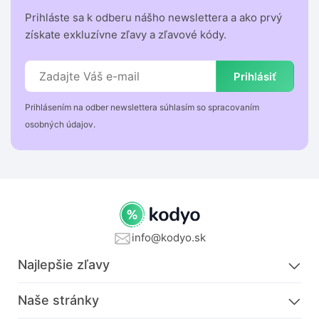
Prihláste sa k odberu nášho newslettera a ako prvý
získate exkluzívne zľavy a zľavové kódy.
Prihlásiť
Prihlásením na odber newslettera súhlasím so spracovaním
osobných údajov.
info@kodyo.sk
Najlepšie zľavy
Naše stránky