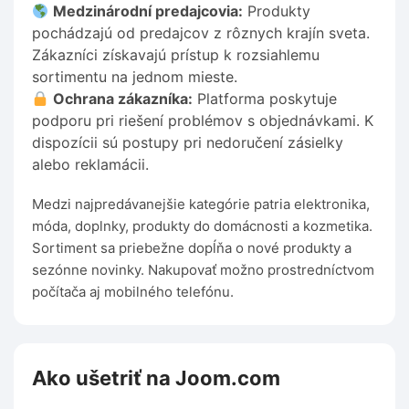
Medzinárodní predajcovia:
Produkty
pochádzajú od predajcov z rôznych krajín sveta.
Zákazníci získavajú prístup k rozsiahlemu
sortimentu na jednom mieste.
Ochrana zákazníka:
Platforma poskytuje
podporu pri riešení problémov s objednávkami. K
dispozícii sú postupy pri nedoručení zásielky
alebo reklamácii.
Medzi najpredávanejšie kategórie patria elektronika,
móda, doplnky, produkty do domácnosti a kozmetika.
Sortiment sa priebežne dopĺňa o nové produkty a
sezónne novinky. Nakupovať možno prostredníctvom
počítača aj mobilného telefónu.
Ako ušetriť na Joom.com