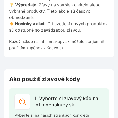
Výpredaje
: Zľavy na staršie kolekcie alebo
vybrané produkty. Tieto akcie sú časovo
obmedzené.
Novinky v akcii
: Pri uvedení nových produktov
sú dostupné so zavádzacou zľavou.
Každý nákup na Intimnnakupy.sk môžete spríjemniť
použitím kupónov z Kodyo.sk.
Ako použiť zľavové kódy
1. Vyberte si zľavový kód na
Intimnenakupy.sk
Vyberte si na našich stránkách konkrétní