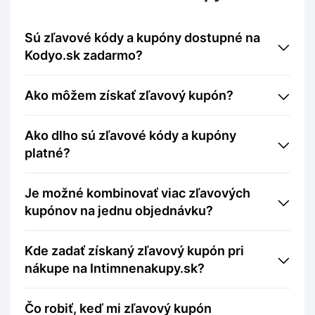
Sú zľavové kódy a kupóny dostupné na
Kodyo.sk zadarmo?
Ako môžem získať zľavový kupón?
Ako dlho sú zľavové kódy a kupóny
platné?
Je možné kombinovať viac zľavových
kupónov na jednu objednávku?
Kde zadať získaný zľavový kupón pri
nákupe na Intimnenakupy.sk?
Čo robiť, keď mi zľavový kupón