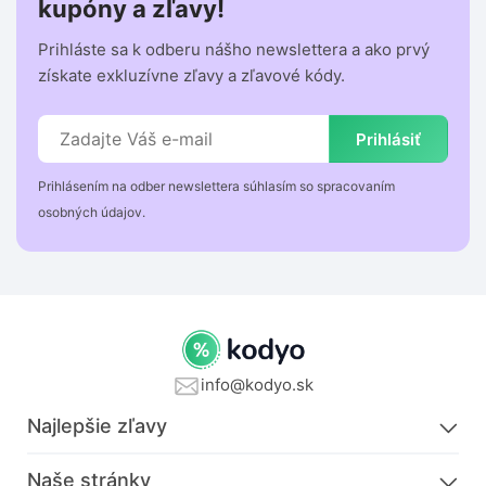
kupóny a zľavy!
Prihláste sa k odberu nášho newslettera a ako prvý
získate exkluzívne zľavy a zľavové kódy.
Prihlásiť
Prihlásením na odber newslettera súhlasím so spracovaním
osobných údajov.
info@kodyo.sk
Najlepšie zľavy
Naše stránky