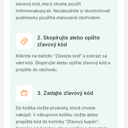
slevový kód, který chcete použít
Intimnenakupy.sk. Nezabudnite si skontrolovať
podmienky použitia stanovené obchodom.
2. Skopírujte alebo opíšte
zľavový kód
Kliknite na tlačidlo "Získejte kód" a zobrazí sa
vám kód. Zkopírujte alebo opíšte zľavový kód a
prejdite do obchodu.
3. Zadajte zľavový kód
Do košíka vložte produkty, ktoré chcete
nakúpiť. V nákupnom košíku vložte alebo
prepíšte kód do kolónky "Zľavový kupón".