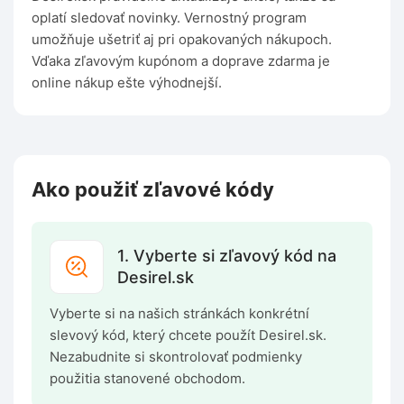
oplatí sledovať novinky. Vernostný program
umožňuje ušetriť aj pri opakovaných nákupoch.
Vďaka zľavovým kupónom a doprave zdarma je
online nákup ešte výhodnejší.
Ako použiť zľavové kódy
1. Vyberte si zľavový kód na
Desirel.sk
Vyberte si na našich stránkách konkrétní
slevový kód, který chcete použít Desirel.sk.
Nezabudnite si skontrolovať podmienky
použitia stanovené obchodom.