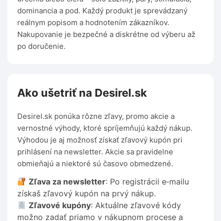
dominancia a pod. Každý produkt je sprevádzaný
reálnym popisom a hodnotením zákazníkov.
Nakupovanie je bezpečné a diskrétne od výberu až
po doručenie.
Ako ušetriť na Desirel.sk
Desirel.sk ponúka rôzne zľavy, promo akcie a
vernostné výhody, ktoré spríjemňujú každý nákup.
Výhodou je aj možnosť získať zľavový kupón pri
prihlásení na newsletter. Akcie sa pravidelne
obmieňajú a niektoré sú časovo obmedzené.
Zľava za newsletter
: Po registrácii e‑mailu
získaš zľavový kupón na prvý nákup.
Zľavové kupóny
: Aktuálne zľavové kódy
možno zadať priamo v nákupnom procese a