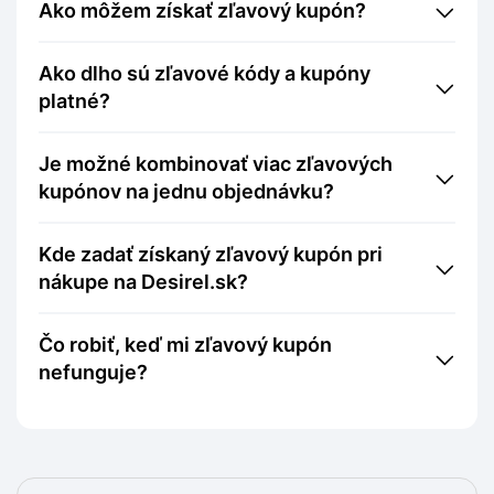
Ako môžem získať zľavový kupón?
Ako dlho sú zľavové kódy a kupóny
platné?
Je možné kombinovať viac zľavových
kupónov na jednu objednávku?
Kde zadať získaný zľavový kupón pri
nákupe na Desirel.sk?
Čo robiť, keď mi zľavový kupón
nefunguje?