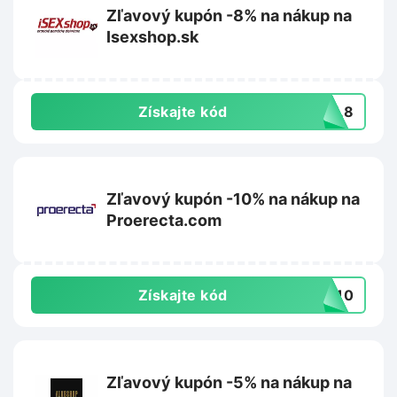
Zľavový kupón -8% na nákup na
Isexshop.sk
Získajte kód
AFL8
Zľavový kupón -10% na nákup na
Proerecta.com
Získajte kód
VA10
Zľavový kupón -5% na nákup na