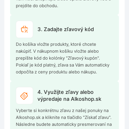
prejdite do obchodu.
3. Zadajte zľavový kód
Do košíka vložte produkty, ktoré chcete
nakúpiť. V nákupnom košíku vložte alebo
prepíšte kód do kolónky "Zľavový kupón".
Pokiaľ je kód platný, zľava sa Vám automaticky
odpočíta z ceny produktu alebo nákupu.
4. Využijte zľavy alebo
výpredaje na Alkoshop.sk
Vyberte si konkrétnu zľavu z našej ponuky na
Alkoshop.sk a kliknite na tlačidlo "Získať zľavu".
Následne budete automaticky presmerovaní na