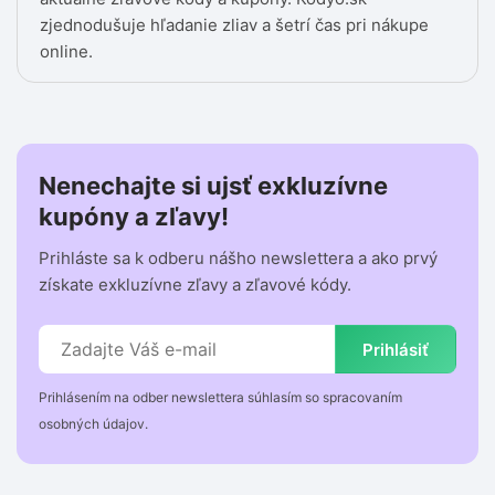
zjednodušuje hľadanie zliav a šetrí čas pri nákupe
online.
Nenechajte si ujsť exkluzívne
kupóny a zľavy!
Prihláste sa k odberu nášho newslettera a ako prvý
získate exkluzívne zľavy a zľavové kódy.
Prihlásiť
Prihlásením na odber newslettera súhlasím so spracovaním
osobných údajov.