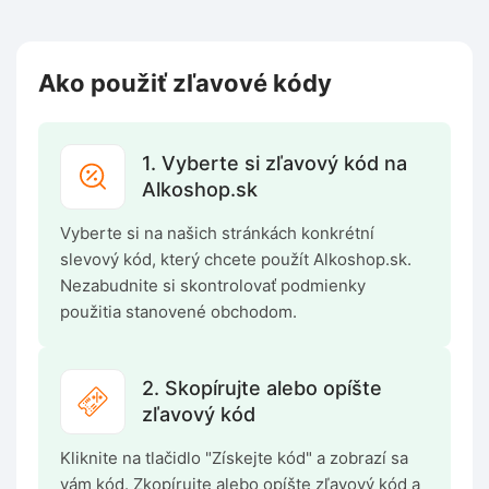
Ako použiť zľavové kódy
1. Vyberte si zľavový kód na
Alkoshop.sk
Vyberte si na našich stránkách konkrétní
slevový kód, který chcete použít Alkoshop.sk.
Nezabudnite si skontrolovať podmienky
použitia stanovené obchodom.
2. Skopírujte alebo opíšte
zľavový kód
Kliknite na tlačidlo "Získejte kód" a zobrazí sa
vám kód. Zkopírujte alebo opíšte zľavový kód a