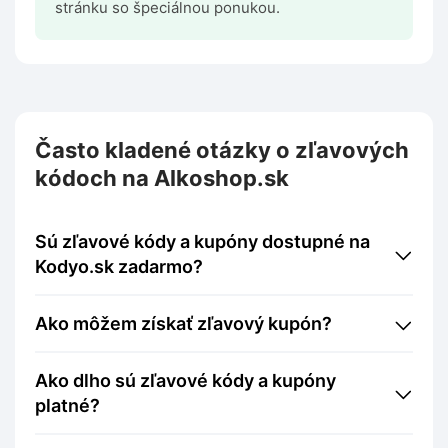
stránku so špeciálnou ponukou.
Často kladené otázky o zľavových
kódoch na Alkoshop.sk
Sú zľavové kódy a kupóny dostupné na
Kodyo.sk zadarmo?
Ako môžem získať zľavový kupón?
Ako dlho sú zľavové kódy a kupóny
platné?