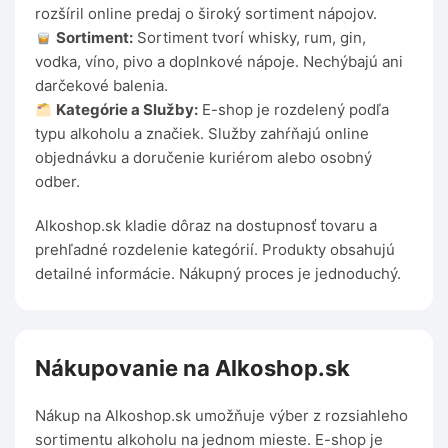
rozšíril online predaj o široký sortiment nápojov.
Sortiment:
Sortiment tvorí whisky, rum, gin,
vodka, víno, pivo a doplnkové nápoje. Nechýbajú ani
darčekové balenia.
Kategórie a Služby:
E-shop je rozdelený podľa
typu alkoholu a značiek. Služby zahŕňajú online
objednávku a doručenie kuriérom alebo osobný
odber.
Alkoshop.sk kladie dôraz na dostupnosť tovaru a
prehľadné rozdelenie kategórií. Produkty obsahujú
detailné informácie. Nákupný proces je jednoduchý.
Nákupovanie na Alkoshop.sk
Nákup na Alkoshop.sk umožňuje výber z rozsiahleho
sortimentu alkoholu na jednom mieste. E-shop je