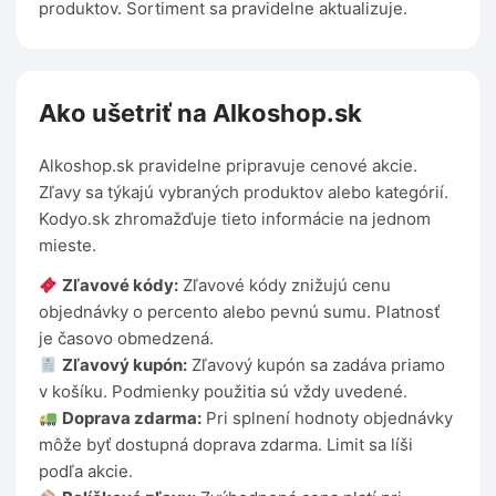
produktov. Sortiment sa pravidelne aktualizuje.
Ako ušetriť na Alkoshop.sk
Alkoshop.sk pravidelne pripravuje cenové akcie.
Zľavy sa týkajú vybraných produktov alebo kategórií.
Kodyo.sk zhromažďuje tieto informácie na jednom
mieste.
Zľavové kódy:
Zľavové kódy znižujú cenu
objednávky o percento alebo pevnú sumu. Platnosť
je časovo obmedzená.
Zľavový kupón:
Zľavový kupón sa zadáva priamo
v košíku. Podmienky použitia sú vždy uvedené.
Doprava zdarma:
Pri splnení hodnoty objednávky
môže byť dostupná doprava zdarma. Limit sa líši
podľa akcie.