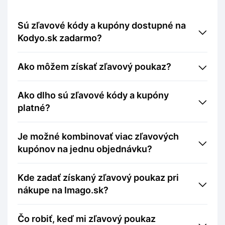
Sú zľavové kódy a kupóny dostupné na
Kodyo.sk zadarmo?
Ako môžem získať zľavový poukaz?
Ako dlho sú zľavové kódy a kupóny
platné?
Je možné kombinovať viac zľavových
kupónov na jednu objednávku?
Kde zadať získaný zľavový poukaz pri
nákupe na Imago.sk?
Čo robiť, keď mi zľavový poukaz