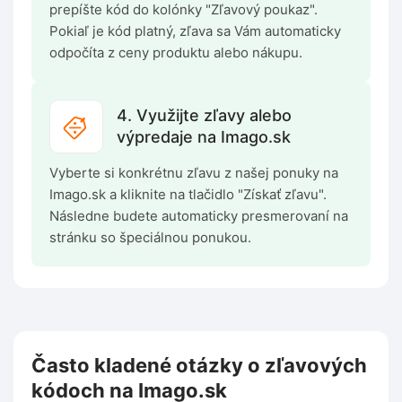
prepíšte kód do kolónky "Zľavový poukaz".
Pokiaľ je kód platný, zľava sa Vám automaticky
odpočíta z ceny produktu alebo nákupu.
4. Využijte zľavy alebo
výpredaje na Imago.sk
Vyberte si konkrétnu zľavu z našej ponuky na
Imago.sk a kliknite na tlačidlo "Získať zľavu".
Následne budete automaticky presmerovaní na
stránku so špeciálnou ponukou.
Často kladené otázky o zľavových
kódoch na Imago.sk