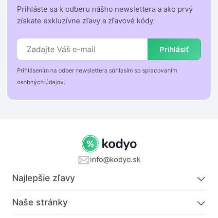
Prihláste sa k odberu nášho newslettera a ako prvý
získate exkluzívne zľavy a zľavové kódy.
Prihlásiť
Prihlásením na odber newslettera súhlasím so spracovaním
osobných údajov.
info@kodyo.sk
Najlepšie zľavy
Naše stránky