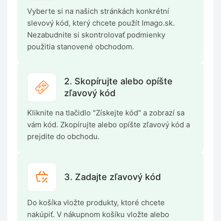
Vyberte si na našich stránkách konkrétní
slevový kód, který chcete použít Imago.sk.
Nezabudnite si skontrolovať podmienky
použitia stanovené obchodom.
2. Skopírujte alebo opíšte
zľavový kód
Kliknite na tlačidlo "Získejte kód" a zobrazí sa
vám kód. Zkopírujte alebo opíšte zľavový kód a
prejdite do obchodu.
3. Zadajte zľavový kód
Do košíka vložte produkty, ktoré chcete
nakúpiť. V nákupnom košíku vložte alebo