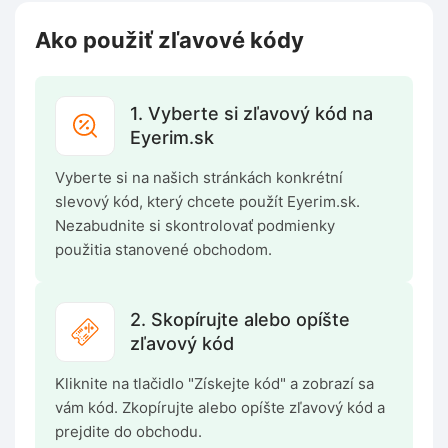
Ako použiť zľavové kódy
1. Vyberte si zľavový kód na
Eyerim.sk
Vyberte si na našich stránkách konkrétní
slevový kód, který chcete použít Eyerim.sk.
Nezabudnite si skontrolovať podmienky
použitia stanovené obchodom.
2. Skopírujte alebo opíšte
zľavový kód
Kliknite na tlačidlo "Získejte kód" a zobrazí sa
vám kód. Zkopírujte alebo opíšte zľavový kód a
prejdite do obchodu.