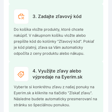
3. Zadajte zľavový kód
Do košíka vložte produkty, ktoré chcete
nakúpiť. V nákupnom košíku vložte alebo
prepíšte kód do kolónky "Zľavový kód". Pokiaľ
je kód platný, zľava sa Vám automaticky
odpočíta z ceny produktu alebo nákupu.
4. Využijte zľavy alebo
výpredaje na Eyerim.sk
Vyberte si konkrétnu zľavu z našej ponuky na
Eyerim.sk a kliknite na tlačidlo "Získať zľavu".
Následne budete automaticky presmerovaní na
stránku so špeciálnou ponukou.