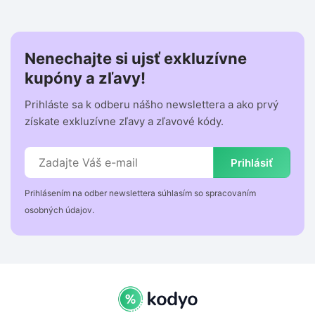
Nenechajte si ujsť exkluzívne
kupóny a zľavy!
Prihláste sa k odberu nášho newslettera a ako prvý
získate exkluzívne zľavy a zľavové kódy.
Prihlásiť
Prihlásením na odber newslettera súhlasím so spracovaním
osobných údajov.