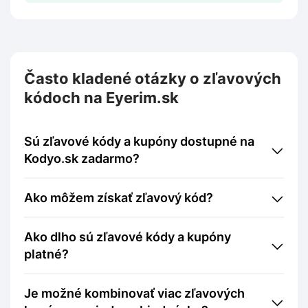
Často kladené otázky o zľavových
kódoch na Eyerim.sk
Sú zľavové kódy a kupóny dostupné na
Kodyo.sk zadarmo?
Ako môžem získať zľavový kód?
Ako dlho sú zľavové kódy a kupóny
platné?
Je možné kombinovať viac zľavových