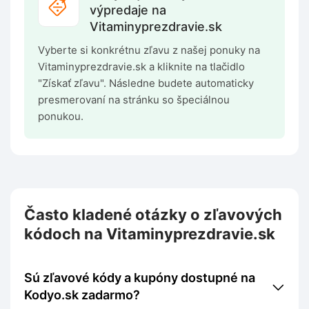
výpredaje na
Vitaminyprezdravie.sk
Vyberte si konkrétnu zľavu z našej ponuky na
Vitaminyprezdravie.sk a kliknite na tlačidlo
"Získať zľavu". Následne budete automaticky
presmerovaní na stránku so špeciálnou
ponukou.
Často kladené otázky o zľavových
kódoch na Vitaminyprezdravie.sk
Sú zľavové kódy a kupóny dostupné na
Kodyo.sk zadarmo?