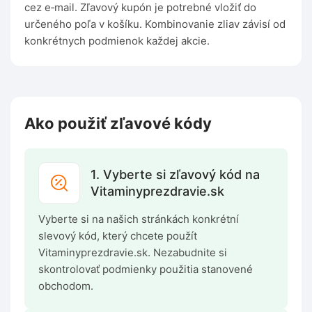
cez e‑mail. Zľavový kupón je potrebné vložiť do
určeného poľa v košíku. Kombinovanie zliav závisí od
konkrétnych podmienok každej akcie.
Ako použiť zľavové kódy
1. Vyberte si zľavový kód na
Vitaminyprezdravie.sk
Vyberte si na našich stránkách konkrétní
slevový kód, který chcete použít
Vitaminyprezdravie.sk. Nezabudnite si
skontrolovať podmienky použitia stanovené
obchodom.