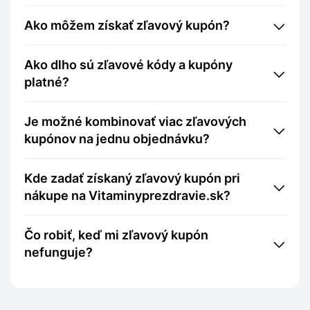
Ako môžem získať zľavový kupón?
Ako dlho sú zľavové kódy a kupóny
platné?
Je možné kombinovať viac zľavových
kupónov na jednu objednávku?
Kde zadať získaný zľavový kupón pri
nákupe na Vitaminyprezdravie.sk?
Čo robiť, keď mi zľavový kupón
nefunguje?