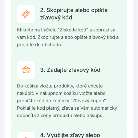
2. Skopírujte alebo opíšte
zľavový kód
Kliknite na tlačidlo "Získejte kód" a zobrazí sa
vám kód. Zkopírujte alebo opíšte zľavový kód a
prejdite do obchodu.
3. Zadajte zľavový kód
Do košíka vložte produkty, ktoré chcete
nakúpiť. V nákupnom košíku vložte alebo
prepíšte kód do kolónky "Zľavový kupón".
Pokiaľ je kód platný, zľava sa Vám automaticky
odpočíta z ceny produktu alebo nákupu.
4. Využijte zľavy alebo