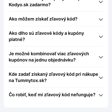
Kodyo.sk zadarmo?
Ako môžem získať zľavový kód?
Ako dlho sú zľavové kódy a kupóny
platné?
Je možné kombinovať viac zľavových
kupónov na jednu objednávku?
Kde zadať získaný zľavový kód pri nákupe
na Tummytox.sk?
Čo robiť, keď mi zľavový kód nefunguje?