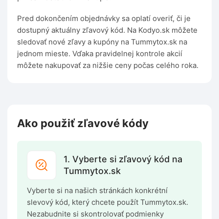
Pred dokončením objednávky sa oplatí overiť, či je
dostupný aktuálny zľavový kód. Na Kodyo.sk môžete
sledovať nové zľavy a kupóny na Tummytox.sk na
jednom mieste. Vďaka pravidelnej kontrole akcií
môžete nakupovať za nižšie ceny počas celého roka.
Ako použiť zľavové kódy
1. Vyberte si zľavový kód na
Tummytox.sk
Vyberte si na našich stránkách konkrétní
slevový kód, který chcete použít Tummytox.sk.
Nezabudnite si skontrolovať podmienky