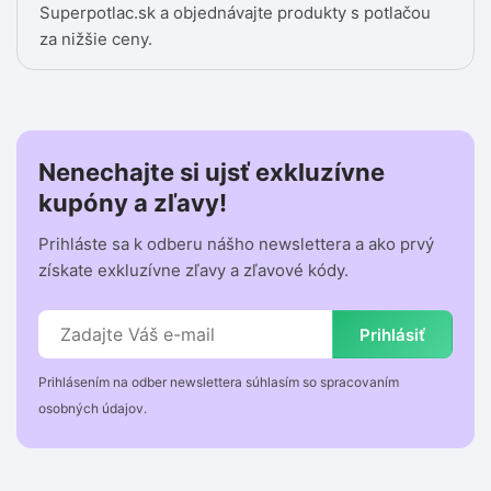
Superpotlac.sk a objednávajte produkty s potlačou
za nižšie ceny.
Nenechajte si ujsť exkluzívne
kupóny a zľavy!
Prihláste sa k odberu nášho newslettera a ako prvý
získate exkluzívne zľavy a zľavové kódy.
Prihlásiť
Prihlásením na odber newslettera súhlasím so spracovaním
osobných údajov.