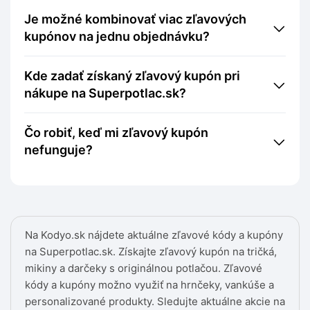
Je možné kombinovať viac zľavových
kupónov na jednu objednávku?
Kde zadať získaný zľavový kupón pri
nákupe na Superpotlac.sk?
Čo robiť, keď mi zľavový kupón
nefunguje?
Na Kodyo.sk nájdete aktuálne zľavové kódy a kupóny
na Superpotlac.sk. Získajte zľavový kupón na tričká,
mikiny a darčeky s originálnou potlačou. Zľavové
kódy a kupóny možno využiť na hrnčeky, vankúše a
personalizované produkty. Sledujte aktuálne akcie na