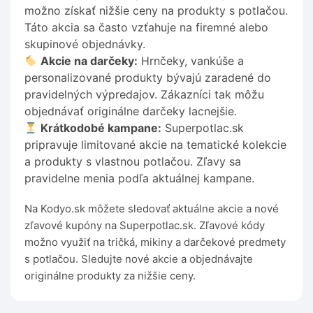
možno získať nižšie ceny na produkty s potlačou.
Táto akcia sa často vzťahuje na firemné alebo
skupinové objednávky.
Akcie na darčeky:
Hrnčeky, vankúše a
personalizované produkty bývajú zaradené do
pravidelných výpredajov. Zákazníci tak môžu
objednávať originálne darčeky lacnejšie.
Krátkodobé kampane:
Superpotlac.sk
pripravuje limitované akcie na tematické kolekcie
a produkty s vlastnou potlačou. Zľavy sa
pravidelne menia podľa aktuálnej kampane.
Na Kodyo.sk môžete sledovať aktuálne akcie a nové
zľavové kupóny na Superpotlac.sk. Zľavové kódy
možno využiť na tričká, mikiny a darčekové predmety
s potlačou. Sledujte nové akcie a objednávajte
originálne produkty za nižšie ceny.