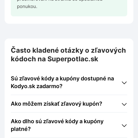
ponukou.
Často kladené otázky o zľavových
kódoch na Superpotlac.sk
Sú zľavové kódy a kupóny dostupné na
Kodyo.sk zadarmo?
Ako môžem získať zľavový kupón?
Ako dlho sú zľavové kódy a kupóny
platné?