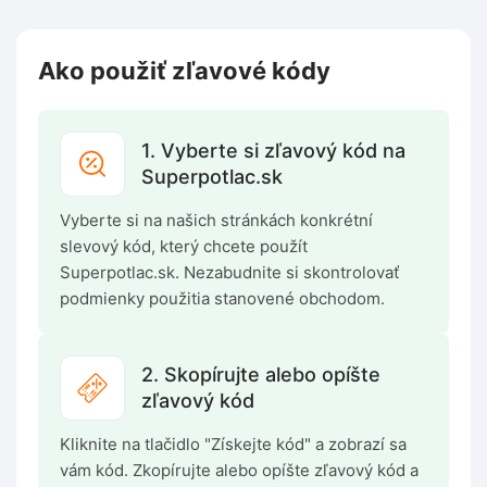
Ako použiť zľavové kódy
1. Vyberte si zľavový kód na
Superpotlac.sk
Vyberte si na našich stránkách konkrétní
slevový kód, který chcete použít
Superpotlac.sk. Nezabudnite si skontrolovať
podmienky použitia stanovené obchodom.
2. Skopírujte alebo opíšte
zľavový kód
Kliknite na tlačidlo "Získejte kód" a zobrazí sa
vám kód. Zkopírujte alebo opíšte zľavový kód a