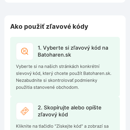
Ako použiť zľavové kódy
1. Vyberte si zľavový kód na
Batoharen.sk
Vyberte si na našich stránkách konkrétní
slevový kód, který chcete použít Batoharen.sk.
Nezabudnite si skontrolovať podmienky
použitia stanovené obchodom.
2. Skopírujte alebo opíšte
zľavový kód
Kliknite na tlačidlo "Získejte kód" a zobrazí sa