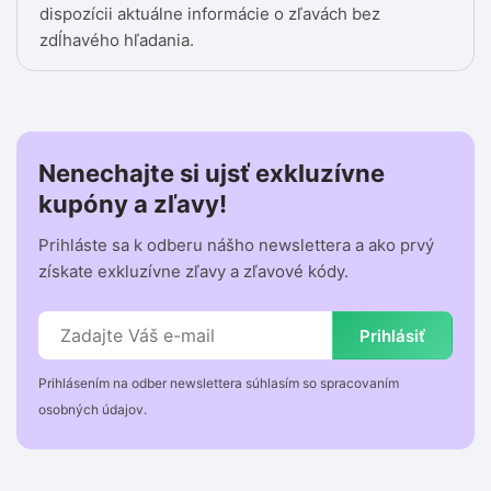
dispozícii aktuálne informácie o zľavách bez
zdĺhavého hľadania.
Nenechajte si ujsť exkluzívne
kupóny a zľavy!
Prihláste sa k odberu nášho newslettera a ako prvý
získate exkluzívne zľavy a zľavové kódy.
Prihlásiť
Prihlásením na odber newslettera súhlasím so spracovaním
osobných údajov.