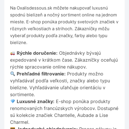
Na Oxalisdessous.sk môžete nakupovať luxusnú
spodnú bielizeň a nočný sortiment online na jednom
mieste. E-shop ponúka produkty svetových značiek v
rôznych veľkostiach a strihoch. Zákazníčky môžu
vyberať produkty podľa značky, farby alebo typu
bielizne.
Rýchle doručenie:
Objednávky bývajú
expedované v krátkom čase. Zákazníčky oceňujú
rýchle spracovanie online nákupov.
Prehľadné filtrovanie:
Produkty možno
vyhľadávať podľa veľkosti, značky alebo typu
bielizne. Vyhľadávanie uľahčuje orientáciu v
sortimente.
Luxusné značky:
E-shop ponúka produkty
renomovaných francúzskych výrobcov. Dostupné
sú kolekcie značiek Chantelle, Aubade a Lise
Charmel.