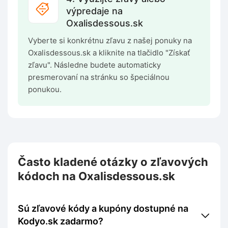
výpredaje na
Oxalisdessous.sk
Vyberte si konkrétnu zľavu z našej ponuky na
Oxalisdessous.sk a kliknite na tlačidlo "Získať
zľavu". Následne budete automaticky
presmerovaní na stránku so špeciálnou
ponukou.
Často kladené otázky o zľavových
kódoch na Oxalisdessous.sk
Sú zľavové kódy a kupóny dostupné na
Kodyo.sk zadarmo?