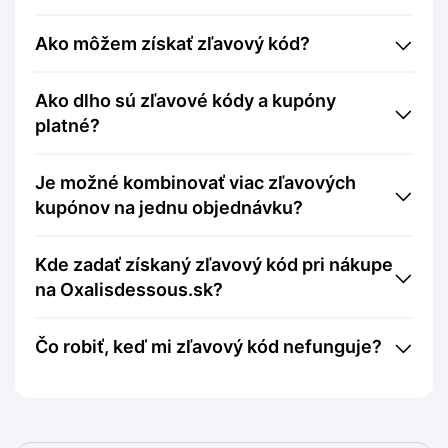
Ako môžem získať zľavový kód?
Ako dlho sú zľavové kódy a kupóny
platné?
Je možné kombinovať viac zľavových
kupónov na jednu objednávku?
Kde zadať získaný zľavový kód pri nákupe
na Oxalisdessous.sk?
Čo robiť, keď mi zľavový kód nefunguje?