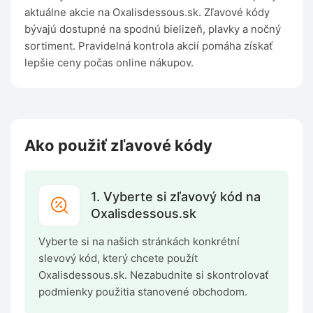
aktuálne akcie na Oxalisdessous.sk. Zľavové kódy
bývajú dostupné na spodnú bielizeň, plavky a nočný
sortiment. Pravidelná kontrola akcií pomáha získať
lepšie ceny počas online nákupov.
Ako použiť zľavové kódy
1. Vyberte si zľavový kód na
Oxalisdessous.sk
Vyberte si na našich stránkách konkrétní
slevový kód, který chcete použít
Oxalisdessous.sk. Nezabudnite si skontrolovať
podmienky použitia stanovené obchodom.