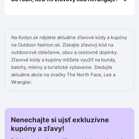
Na Kodyo.sk nájdete aktuálne zľavové kódy a kupóny
na Outdoor-fashion.sk. Získajte zľavový kód na
outdoorové oblečenie, obuv a cestovné doplnky.
Zľavové kódy a kupóny môžete využiť na bundy,
batohy, mikiny a turistické vybavenie. Sledujte
aktuálne akcie na značky The North Face, Lee a
Wrangler.
Nenechajte si ujsť exkluzívne
kupóny a zľavy!