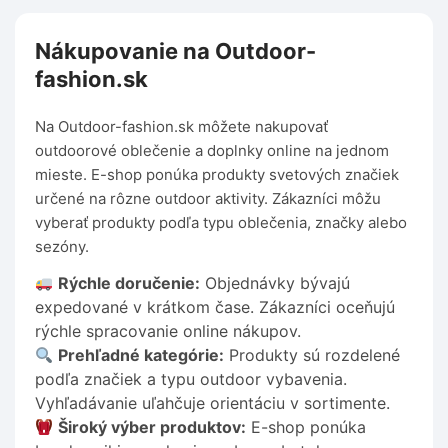
Nákupovanie na Outdoor-
fashion.sk
Na Outdoor-fashion.sk môžete nakupovať
outdoorové oblečenie a doplnky online na jednom
mieste. E-shop ponúka produkty svetových značiek
určené na rôzne outdoor aktivity. Zákazníci môžu
vyberať produkty podľa typu oblečenia, značky alebo
sezóny.
Rýchle doručenie:
Objednávky bývajú
expedované v krátkom čase. Zákazníci oceňujú
rýchle spracovanie online nákupov.
Prehľadné kategórie:
Produkty sú rozdelené
podľa značiek a typu outdoor vybavenia.
Vyhľadávanie uľahčuje orientáciu v sortimente.
Široký výber produktov:
E-shop ponúka