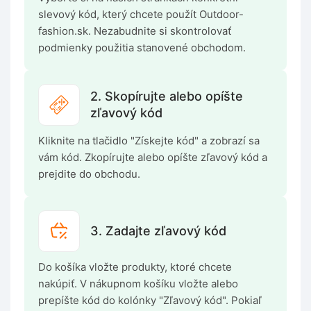
slevový kód, který chcete použít Outdoor-
fashion.sk. Nezabudnite si skontrolovať
podmienky použitia stanovené obchodom.
2. Skopírujte alebo opíšte
zľavový kód
Kliknite na tlačidlo "Získejte kód" a zobrazí sa
vám kód. Zkopírujte alebo opíšte zľavový kód a
prejdite do obchodu.
3. Zadajte zľavový kód
Do košíka vložte produkty, ktoré chcete
nakúpiť. V nákupnom košíku vložte alebo
prepíšte kód do kolónky "Zľavový kód". Pokiaľ