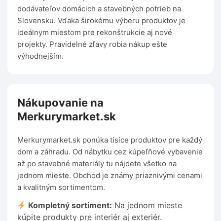
dodávateľov domácich a stavebných potrieb na
Slovensku. Vďaka širokému výberu produktov je
ideálnym miestom pre rekonštrukcie aj nové
projekty. Pravidelné zľavy robia nákup ešte
výhodnejším.
Nákupovanie na
Merkurymarket.sk
Merkurymarket.sk ponúka tisíce produktov pre každý
dom a záhradu. Od nábytku cez kúpeľňové vybavenie
až po stavebné materiály tu nájdete všetko na
jednom mieste. Obchod je známy priaznivými cenami
a kvalitným sortimentom.
Kompletný sortiment:
Na jednom mieste
kúpite produkty pre interiér aj exteriér.