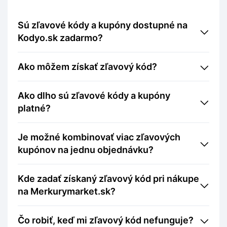
Sú zľavové kódy a kupóny dostupné na
Kodyo.sk zadarmo?
Ako môžem získať zľavový kód?
Ako dlho sú zľavové kódy a kupóny
platné?
Je možné kombinovať viac zľavových
kupónov na jednu objednávku?
Kde zadať získaný zľavový kód pri nákupe
na Merkurymarket.sk?
Čo robiť, keď mi zľavový kód nefunguje?