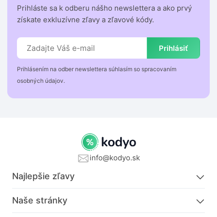
Prihláste sa k odberu nášho newslettera a ako prvý
získate exkluzívne zľavy a zľavové kódy.
Prihlásiť
Prihlásením na odber newslettera súhlasím so spracovaním
osobných údajov.
info@kodyo.sk
Najlepšie zľavy
Naše stránky