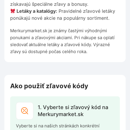
získavajú špeciálne zľavy a bonusy.
Letáky a katalógy:
Pravidelné zľavové letáky
ponúkajú nové akcie na populárny sortiment.
Merkurymarket.sk je známy častými výhodnými
ponukami a zľavovými akciami. Pri nákupe sa oplatí
sledovať aktuálne letáky a zľavové kódy. Výrazné
zľavy sú dostupné počas celého roka.
Ako použiť zľavové kódy
1. Vyberte si zľavový kód na
Merkurymarket.sk
Vyberte si na našich stránkách konkrétní