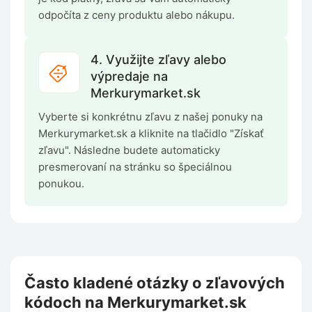
odpočíta z ceny produktu alebo nákupu.
4. Využijte zľavy alebo
výpredaje na
Merkurymarket.sk
Vyberte si konkrétnu zľavu z našej ponuky na
Merkurymarket.sk a kliknite na tlačidlo "Získať
zľavu". Následne budete automaticky
presmerovaní na stránku so špeciálnou
ponukou.
Často kladené otázky o zľavových
kódoch na Merkurymarket.sk