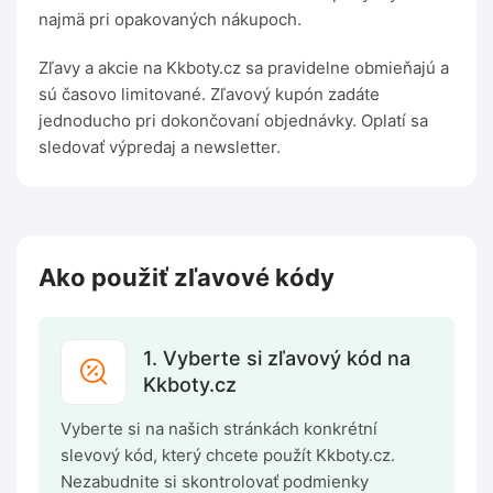
najmä pri opakovaných nákupoch.
Zľavy a akcie na Kkboty.cz sa pravidelne obmieňajú a
sú časovo limitované. Zľavový kupón zadáte
jednoducho pri dokončovaní objednávky. Oplatí sa
sledovať výpredaj a newsletter.
Ako použiť zľavové kódy
1. Vyberte si zľavový kód na
Kkboty.cz
Vyberte si na našich stránkách konkrétní
slevový kód, který chcete použít Kkboty.cz.
Nezabudnite si skontrolovať podmienky