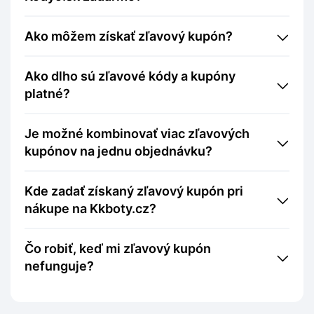
Ako môžem získať zľavový kupón?
Ako dlho sú zľavové kódy a kupóny
platné?
Je možné kombinovať viac zľavových
kupónov na jednu objednávku?
Kde zadať získaný zľavový kupón pri
nákupe na Kkboty.cz?
Čo robiť, keď mi zľavový kupón
nefunguje?