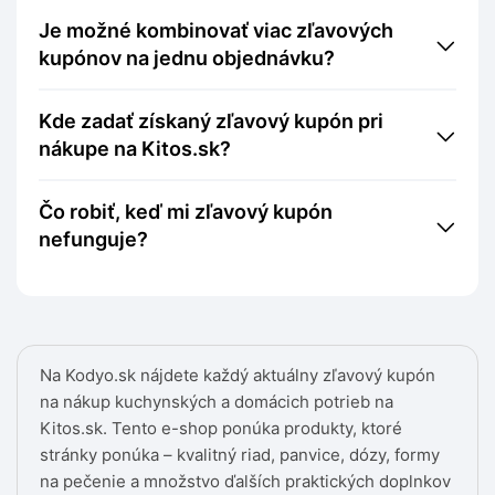
Je možné kombinovať viac zľavových
kupónov na jednu objednávku?
Kde zadať získaný zľavový kupón pri
nákupe na Kitos.sk?
Čo robiť, keď mi zľavový kupón
nefunguje?
Na Kodyo.sk nájdete každý aktuálny zľavový kupón
na nákup kuchynských a domácich potrieb na
Kitos.sk. Tento e-shop ponúka produkty, ktoré
stránky ponúka – kvalitný riad, panvice, dózy, formy
na pečenie a množstvo ďalších praktických doplnkov