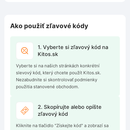
Ako použiť zľavové kódy
1. Vyberte si zľavový kód na
Kitos.sk
Vyberte si na našich stránkách konkrétní
slevový kód, který chcete použít Kitos.sk.
Nezabudnite si skontrolovať podmienky
použitia stanovené obchodom.
2. Skopírujte alebo opíšte
zľavový kód
Kliknite na tlačidlo "Získejte kód" a zobrazí sa