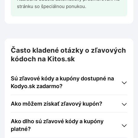
stránku so špeciálnou ponukou.
Často kladené otázky o zľavových
kódoch na Kitos.sk
Sú zľavové kódy a kupóny dostupné na
Kodyo.sk zadarmo?
Ako môžem získať zľavový kupón?
Ako dlho sú zľavové kódy a kupóny
platné?