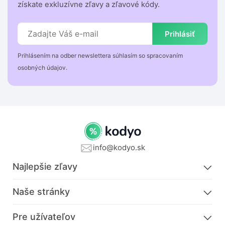
získate exkluzívne zľavy a zľavové kódy.
Prihlásiť
Prihlásením na odber newslettera súhlasím so spracovaním
osobných údajov.
info@kodyo.sk
Najlepšie zľavy
Naše stránky
Pre užívateľov