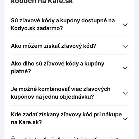
kódoch na Kare.sk
Sú zľavové kódy a kupóny dostupné na
Kodyo.sk zadarmo?
Ako môžem získať zľavový kód?
Ako dlho sú zľavové kódy a kupóny
platné?
Je možné kombinovať viac zľavových
kupónov na jednu objednávku?
Kde zadať získaný zľavový kód pri nákupe
na Kare.sk?