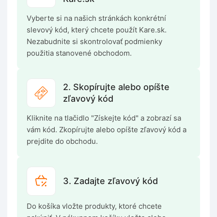
Vyberte si na našich stránkách konkrétní
slevový kód, který chcete použít Kare.sk.
Nezabudnite si skontrolovať podmienky
použitia stanovené obchodom.
2. Skopírujte alebo opíšte
zľavový kód
Kliknite na tlačidlo "Získejte kód" a zobrazí sa
vám kód. Zkopírujte alebo opíšte zľavový kód a
prejdite do obchodu.
3. Zadajte zľavový kód
Do košíka vložte produkty, ktoré chcete