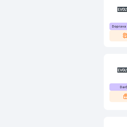
Doprava
Dar