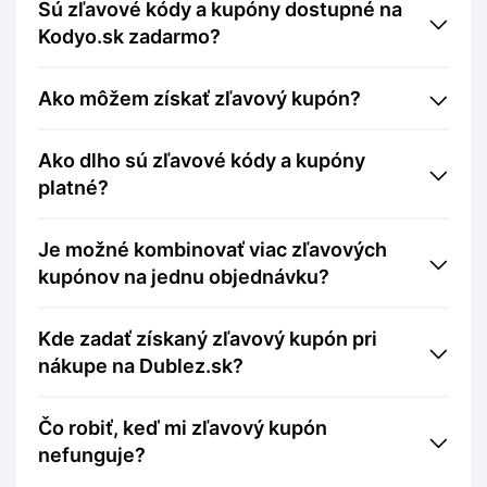
Sú zľavové kódy a kupóny dostupné na
Kodyo.sk zadarmo?
Ako môžem získať zľavový kupón?
Ako dlho sú zľavové kódy a kupóny
platné?
Je možné kombinovať viac zľavových
kupónov na jednu objednávku?
Kde zadať získaný zľavový kupón pri
nákupe na Dublez.sk?
Čo robiť, keď mi zľavový kupón
nefunguje?