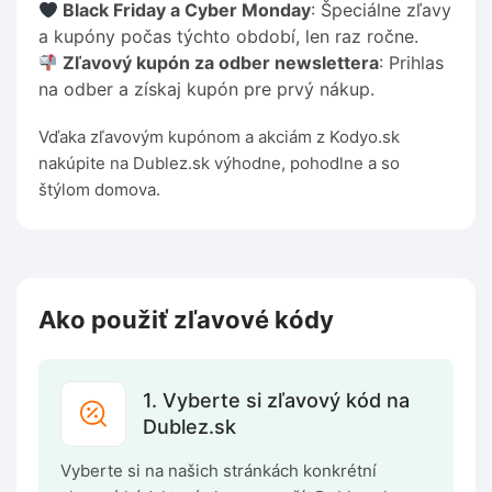
Black Friday a Cyber Monday
: Špeciálne zľavy
a kupóny počas týchto období, len raz ročne.
Zľavový kupón za odber newslettera
: Prihlas
na odber a získaj kupón pre prvý nákup.
Vďaka zľavovým kupónom a akciám z Kodyo.sk
nakúpite na Dublez.sk výhodne, pohodlne a so
štýlom domova.
Ako použiť zľavové kódy
1. Vyberte si zľavový kód na
Dublez.sk
Vyberte si na našich stránkách konkrétní