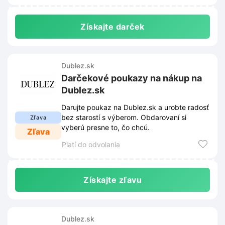
Získajte darček
Dublez.sk
Darčekové poukazy na nákup na
Dublez.sk
Darujte poukaz na Dublez.sk a urobte radosť
bez starostí s výberom. Obdarovaní si
Zľava
vyberú presne to, čo chcú.
Zľava
Platí do odvolania
Získajte zľavu
Dublez.sk