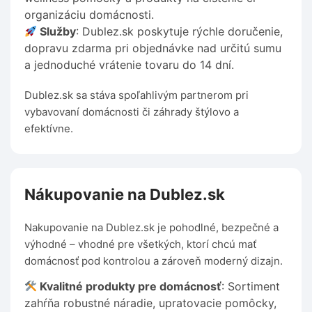
organizáciu domácnosti.
Služby
: Dublez.sk poskytuje rýchle doručenie,
dopravu zdarma pri objednávke nad určitú sumu
a jednoduché vrátenie tovaru do 14 dní.
Dublez.sk sa stáva spoľahlivým partnerom pri
vybavovaní domácnosti či záhrady štýlovo a
efektívne.
Nákupovanie na Dublez.sk
Nakupovanie na Dublez.sk je pohodlné, bezpečné a
výhodné – vhodné pre všetkých, ktorí chcú mať
domácnosť pod kontrolou a zároveň moderný dizajn.
Kvalitné produkty pre domácnosť
: Sortiment
zahŕňa robustné náradie, upratovacie pomôcky,