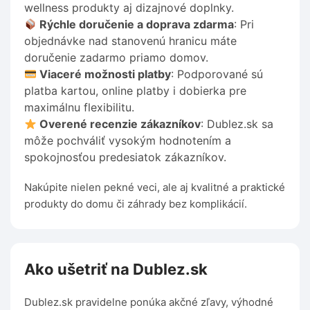
wellness produkty aj dizajnové doplnky.
Rýchle doručenie a doprava zdarma
: Pri
objednávke nad stanovenú hranicu máte
doručenie zadarmo priamo domov.
Viaceré možnosti platby
: Podporované sú
platba kartou, online platby i dobierka pre
maximálnu flexibilitu.
Overené recenzie zákazníkov
: Dublez.sk sa
môže pochváliť vysokým hodnotením a
spokojnosťou predesiatok zákazníkov.
Nakúpite nielen pekné veci, ale aj kvalitné a praktické
produkty do domu či záhrady bez komplikácií.
Ako ušetriť na Dublez.sk
Dublez.sk pravidelne ponúka akčné zľavy, výhodné