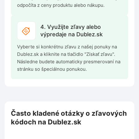
odpočíta z ceny produktu alebo nákupu.
4. Využijte zľavy alebo
výpredaje na Dublez.sk
Vyberte si konkrétnu zľavu z našej ponuky na
Dublez.sk a kliknite na tlačidlo "Získať zľavu".
Následne budete automaticky presmerovaní na
stránku so špeciálnou ponukou.
Často kladené otázky o zľavových
kódoch na Dublez.sk