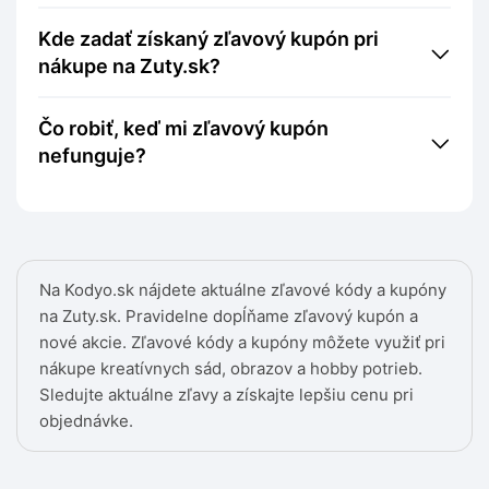
Kde zadať získaný zľavový kupón pri
nákupe na Zuty.sk?
Čo robiť, keď mi zľavový kupón
nefunguje?
Na Kodyo.sk nájdete aktuálne zľavové kódy a kupóny
na Zuty.sk. Pravidelne dopĺňame zľavový kupón a
nové akcie. Zľavové kódy a kupóny môžete využiť pri
nákupe kreatívnych sád, obrazov a hobby potrieb.
Sledujte aktuálne zľavy a získajte lepšiu cenu pri
objednávke.