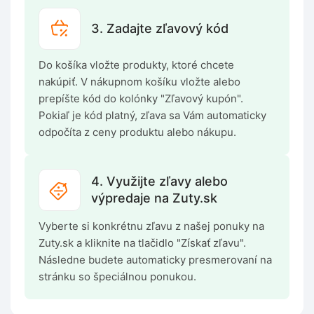
3. Zadajte zľavový kód
Do košíka vložte produkty, ktoré chcete
nakúpiť. V nákupnom košíku vložte alebo
prepíšte kód do kolónky "Zľavový kupón".
Pokiaľ je kód platný, zľava sa Vám automaticky
odpočíta z ceny produktu alebo nákupu.
4. Využijte zľavy alebo
výpredaje na Zuty.sk
Vyberte si konkrétnu zľavu z našej ponuky na
Zuty.sk a kliknite na tlačidlo "Získať zľavu".
Následne budete automaticky presmerovaní na
stránku so špeciálnou ponukou.