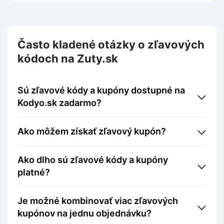
Často kladené otázky o zľavových
kódoch na Zuty.sk
Sú zľavové kódy a kupóny dostupné na
Kodyo.sk zadarmo?
Ako môžem získať zľavový kupón?
Ako dlho sú zľavové kódy a kupóny
platné?
Je možné kombinovať viac zľavových
kupónov na jednu objednávku?