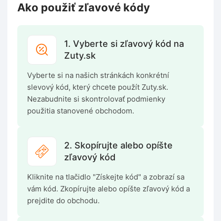
Ako použiť zľavové kódy
1. Vyberte si zľavový kód na
Zuty.sk
Vyberte si na našich stránkách konkrétní
slevový kód, který chcete použít Zuty.sk.
Nezabudnite si skontrolovať podmienky
použitia stanovené obchodom.
2. Skopírujte alebo opíšte
zľavový kód
Kliknite na tlačidlo "Získejte kód" a zobrazí sa
vám kód. Zkopírujte alebo opíšte zľavový kód a
prejdite do obchodu.