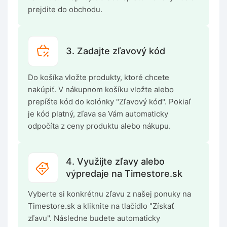
prejdite do obchodu.
3. Zadajte zľavový kód
Do košíka vložte produkty, ktoré chcete
nakúpiť. V nákupnom košíku vložte alebo
prepíšte kód do kolónky "Zľavový kód". Pokiaľ
je kód platný, zľava sa Vám automaticky
odpočíta z ceny produktu alebo nákupu.
4. Využijte zľavy alebo
výpredaje na Timestore.sk
Vyberte si konkrétnu zľavu z našej ponuky na
Timestore.sk a kliknite na tlačidlo "Získať
zľavu". Následne budete automaticky