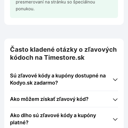
presmerovaní na stránku so špeciálnou
ponukou.
Často kladené otázky o zľavových
kódoch na Timestore.sk
Sú zľavové kódy a kupóny dostupné na
Kodyo.sk zadarmo?
Ako môžem získať zľavový kód?
Ako dlho sú zľavové kódy a kupóny
platné?