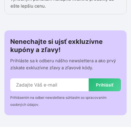
ešte lepšiu cenu.
Nenechajte si ujsť exkluzívne
kupóny a zľavy!
Prihláste sa k odberu nášho newslettera a ako prvý
získate exkluzívne zľavy a zľavové kódy.
Prihlásiť
Prihlásením na odber newslettera súhlasím so spracovaním
osobných údajov.