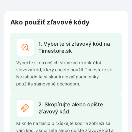
Ako použiť zľavové kódy
1. Vyberte si zľavový kód na
Timestore.sk
Vyberte si na našich stránkách konkrétní
slevový kód, který chcete použít Timestore.sk.
Nezabudnite si skontrolovať podmienky
použitia stanovené obchodom.
2. Skopírujte alebo opíšte
zľavový kód
Kliknite na tlačidlo "Získejte kód" a zobrazí sa
vám kód. Zkopírujte alebo opíšte zľavový kód a