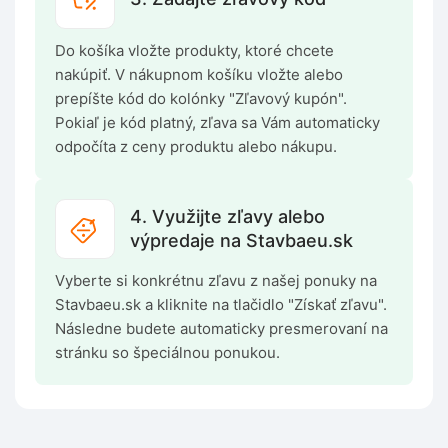
Do košíka vložte produkty, ktoré chcete
nakúpiť. V nákupnom košíku vložte alebo
prepíšte kód do kolónky "Zľavový kupón".
Pokiaľ je kód platný, zľava sa Vám automaticky
odpočíta z ceny produktu alebo nákupu.
4. Využijte zľavy alebo
výpredaje na Stavbaeu.sk
Vyberte si konkrétnu zľavu z našej ponuky na
Stavbaeu.sk a kliknite na tlačidlo "Získať zľavu".
Následne budete automaticky presmerovaní na
stránku so špeciálnou ponukou.