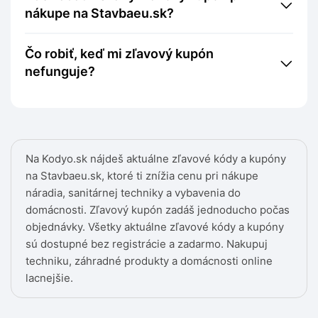
nákupe na Stavbaeu.sk?
Čo robiť, keď mi zľavový kupón
nefunguje?
Na Kodyo.sk nájdeš aktuálne zľavové kódy a kupóny
na Stavbaeu.sk, ktoré ti znížia cenu pri nákupe
náradia, sanitárnej techniky a vybavenia do
domácnosti. Zľavový kupón zadáš jednoducho počas
objednávky. Všetky aktuálne zľavové kódy a kupóny
sú dostupné bez registrácie a zadarmo. Nakupuj
techniku, záhradné produkty a domácnosti online
lacnejšie.