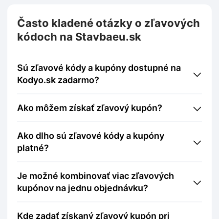
Často kladené otázky o zľavových
kódoch na Stavbaeu.sk
Sú zľavové kódy a kupóny dostupné na
Kodyo.sk zadarmo?
Ako môžem získať zľavový kupón?
Ako dlho sú zľavové kódy a kupóny
platné?
Je možné kombinovať viac zľavových
kupónov na jednu objednávku?
Kde zadať získaný zľavový kupón pri