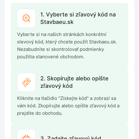
1. Vyberte si zľavový kód na
Stavbaeu.sk
Vyberte si na našich stránkách konkrétní
slevový kód, který chcete použít Stavbaeu.sk.
Nezabudnite si skontrolovať podmienky
použitia stanovené obchodom.
2. Skopírujte alebo opíšte
zľavový kód
Kliknite na tlačidlo "Získejte kód" a zobrazí sa
vám kód. Zkopírujte alebo opíšte zľavový kód a
prejdite do obchodu.
3. Zadajte zľavový kód