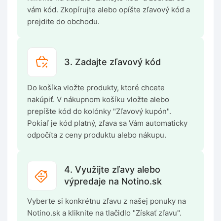
vám kód. Zkopírujte alebo opíšte zľavový kód a
prejdite do obchodu.
3. Zadajte zľavový kód
Do košíka vložte produkty, ktoré chcete
nakúpiť. V nákupnom košíku vložte alebo
prepíšte kód do kolónky "Zľavový kupón".
Pokiaľ je kód platný, zľava sa Vám automaticky
odpočíta z ceny produktu alebo nákupu.
4. Využijte zľavy alebo
výpredaje na Notino.sk
Vyberte si konkrétnu zľavu z našej ponuky na
Notino.sk a kliknite na tlačidlo "Získať zľavu".