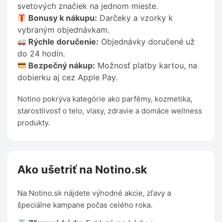
svetových značiek na jednom mieste.
Bonusy k nákupu:
Darčeky a vzorky k
vybraným objednávkam.
Rýchle doručenie:
Objednávky doručené už
do 24 hodín.
Bezpečný nákup:
Možnosť platby kartou, na
dobierku aj cez Apple Pay.
Notino pokrýva kategórie ako parfémy, kozmetika,
starostlivosť o telo, vlasy, zdravie a domáce wellness
produkty.
Ako ušetriť na Notino.sk
Na Notino.sk nájdete výhodné akcie, zľavy a
špeciálne kampane počas celého roka.