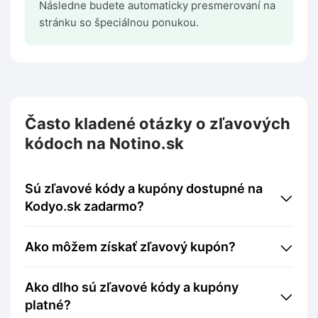
Následne budete automaticky presmerovaní na
stránku so špeciálnou ponukou.
Často kladené otázky o zľavových
kódoch na Notino.sk
Sú zľavové kódy a kupóny dostupné na
Kodyo.sk zadarmo?
Ako môžem získať zľavový kupón?
Ako dlho sú zľavové kódy a kupóny
platné?