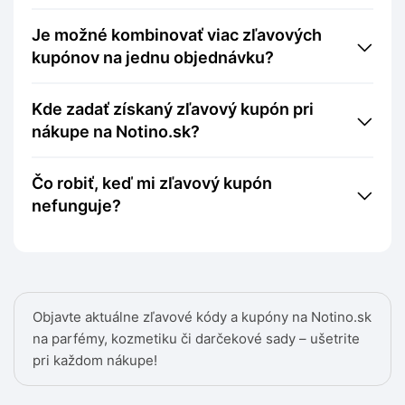
Je možné kombinovať viac zľavových
kupónov na jednu objednávku?
Kde zadať získaný zľavový kupón pri
nákupe na Notino.sk?
Čo robiť, keď mi zľavový kupón
nefunguje?
Objavte aktuálne zľavové kódy a kupóny na Notino.sk
na parfémy, kozmetiku či darčekové sady – ušetrite
pri každom nákupe!