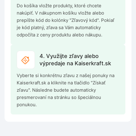
Do košíka vložte produkty, ktoré chcete
nakúpiť. V nákupnom košíku vložte alebo
prepíšte kód do kolónky "Zľavový kód". Pokiaľ
je kód platný, zľava sa Vám automaticky
odpočíta z ceny produktu alebo nákupu.
4. Využijte zľavy alebo
výpredaje na Kaiserkraft.sk
Vyberte si konkrétnu zľavu z našej ponuky na
Kaiserkraft.sk a kliknite na tlačidlo "Získať
zľavu". Následne budete automaticky
presmerovaní na stránku so špeciálnou
ponukou.