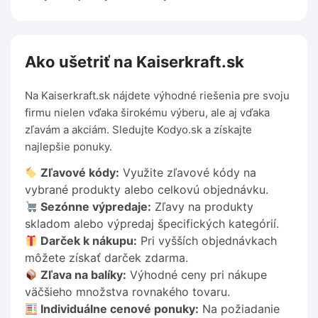
Ako ušetriť na Kaiserkraft.sk
Na Kaiserkraft.sk nájdete výhodné riešenia pre svoju
firmu nielen vďaka širokému výberu, ale aj vďaka
zľavám a akciám. Sledujte Kodyo.sk a získajte
najlepšie ponuky.
Zľavové kódy:
Využite zľavové kódy na
vybrané produkty alebo celkovú objednávku.
Sezónne výpredaje:
Zľavy na produkty
skladom alebo výpredaj špecifických kategórií.
Darček k nákupu:
Pri vyšších objednávkach
môžete získať darček zdarma.
Zľava na balíky:
Výhodné ceny pri nákupe
väčšieho množstva rovnakého tovaru.
Individuálne cenové ponuky:
Na požiadanie