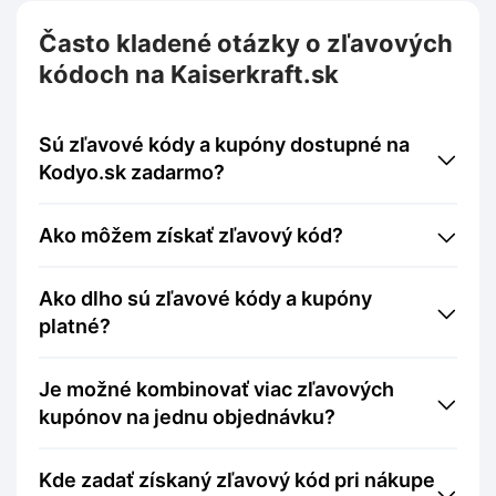
Často kladené otázky o zľavových
kódoch na Kaiserkraft.sk
Sú zľavové kódy a kupóny dostupné na
Kodyo.sk zadarmo?
Ako môžem získať zľavový kód?
Ako dlho sú zľavové kódy a kupóny
platné?
Je možné kombinovať viac zľavových
kupónov na jednu objednávku?
Kde zadať získaný zľavový kód pri nákupe