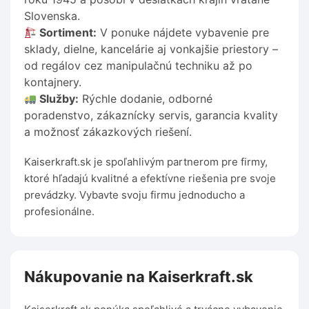
Slovenska.
Sortiment:
V ponuke nájdete vybavenie pre
sklady, dielne, kancelárie aj vonkajšie priestory –
od regálov cez manipulačnú techniku až po
kontajnery.
Služby:
Rýchle dodanie, odborné
poradenstvo, zákaznícky servis, garancia kvality
a možnosť zákazkových riešení.
Kaiserkraft.sk je spoľahlivým partnerom pre firmy,
ktoré hľadajú kvalitné a efektívne riešenia pre svoje
prevádzky. Vybavte svoju firmu jednoducho a
profesionálne.
Nákupovanie na Kaiserkraft.sk