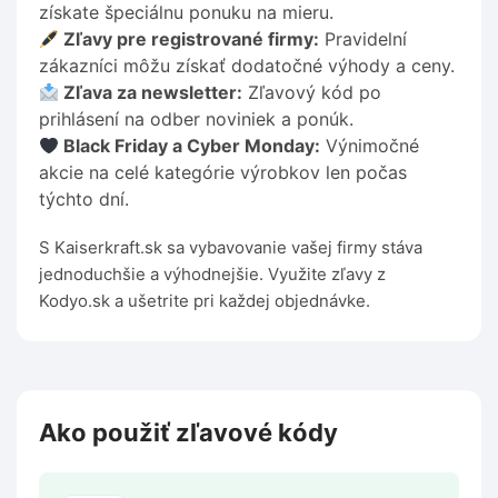
získate špeciálnu ponuku na mieru.
Zľavy pre registrované firmy:
Pravidelní
zákazníci môžu získať dodatočné výhody a ceny.
Zľava za newsletter:
Zľavový kód po
prihlásení na odber noviniek a ponúk.
Black Friday a Cyber Monday:
Výnimočné
akcie na celé kategórie výrobkov len počas
týchto dní.
S Kaiserkraft.sk sa vybavovanie vašej firmy stáva
jednoduchšie a výhodnejšie. Využite zľavy z
Kodyo.sk a ušetrite pri každej objednávke.
Ako použiť zľavové kódy