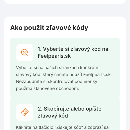
Ako použiť zľavové kódy
1. Vyberte si zľavový kód na
Feelpearls.sk
Vyberte si na našich stránkách konkrétní
slevový kód, který chcete použít Feelpearls.sk.
Nezabudnite si skontrolovať podmienky
použitia stanovené obchodom.
2. Skopírujte alebo opíšte
zľavový kód
Kliknite na tlačidlo "Získejte kód" a zobrazí sa