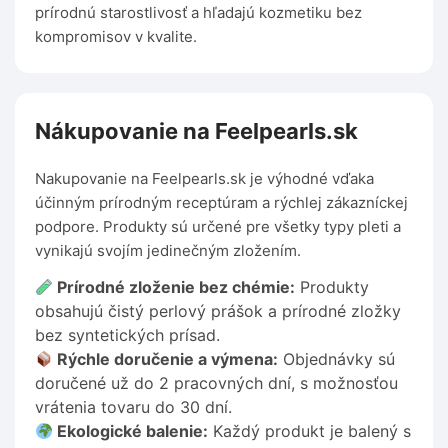
prírodnú starostlivosť a hľadajú kozmetiku bez
kompromisov v kvalite.
Nákupovanie na Feelpearls.sk
Nakupovanie na Feelpearls.sk je výhodné vďaka
účinným prírodným receptúram a rýchlej zákazníckej
podpore. Produkty sú určené pre všetky typy pleti a
vynikajú svojím jedinečným zložením.
Prírodné zloženie bez chémie:
Produkty
obsahujú čistý perlový prášok a prírodné zložky
bez syntetických prísad.
Rýchle doručenie a výmena:
Objednávky sú
doručené už do 2 pracovných dní, s možnosťou
vrátenia tovaru do 30 dní.
Ekologické balenie:
Každý produkt je balený s