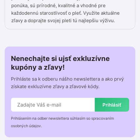
ponúka, sú prírodné, kvalitné a vhodné pre
každodennú starostlivosť o pleť. Využite aktuálne
zľavy a doprajte svojej pleti tú najlepšiu výživu.
Nenechajte si ujsť exkluzívne
kupóny a zľavy!
Prihláste sa k odberu nášho newslettera a ako prvý
získate exkluzívne zľavy a zľavové kódy.
Prihlásiť
Prihlásením na odber newslettera súhlasím so spracovaním
osobných údajov.