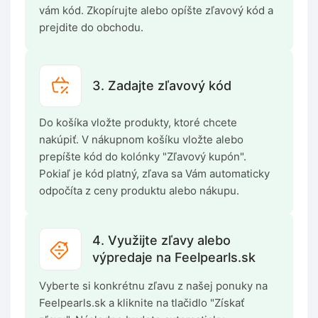
vám kód. Zkopírujte alebo opíšte zľavový kód a
prejdite do obchodu.
3. Zadajte zľavový kód
Do košíka vložte produkty, ktoré chcete
nakúpiť. V nákupnom košíku vložte alebo
prepíšte kód do kolónky "Zľavový kupón".
Pokiaľ je kód platný, zľava sa Vám automaticky
odpočíta z ceny produktu alebo nákupu.
4. Využijte zľavy alebo
výpredaje na Feelpearls.sk
Vyberte si konkrétnu zľavu z našej ponuky na
Feelpearls.sk a kliknite na tlačidlo "Získať